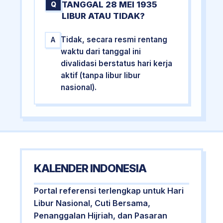
TANGGAL 28 MEI 1935
Q
LIBUR ATAU TIDAK?
Tidak, secara resmi rentang
A
waktu dari tanggal ini
divalidasi berstatus hari kerja
aktif (tanpa libur libur
nasional).
KALENDER INDONESIA
Portal referensi terlengkap untuk Hari
Libur Nasional, Cuti Bersama,
Penanggalan Hijriah, dan Pasaran