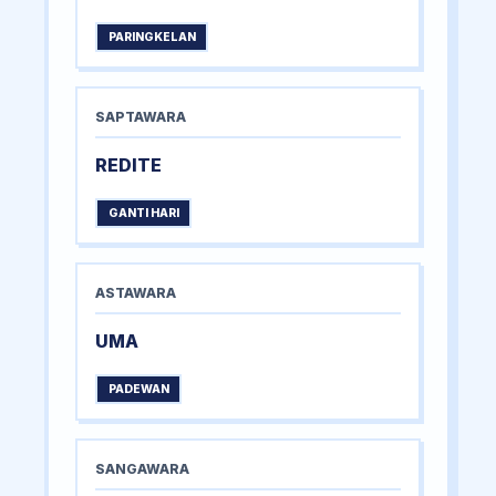
PARINGKELAN
SAPTAWARA
REDITE
GANTI HARI
ASTAWARA
UMA
PADEWAN
SANGAWARA