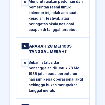
Menurut rujukan pedoman dari
A
pemerintah resmi untuk
kalender ini, tidak ada suatu
kejadian, festival, atau
peringatan skala nasional
apapun di tanggal tersebut.
APAKAH 28 MEI 1935
Q
TANGGAL MERAH?
Bukan, status dari
A
penanggalan riil untuk 28 Mei
1935 jatuh pada perputaran
hari jam kerja operasional aktif
sehingga bukan merupakan
tanggal merah.