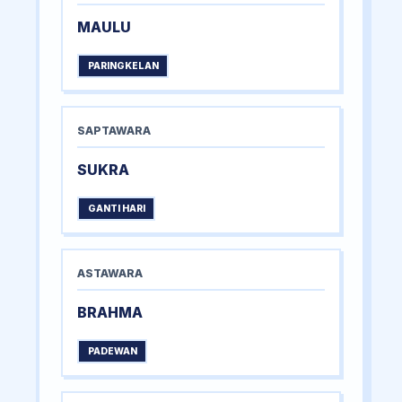
MAULU
PARINGKELAN
SAPTAWARA
SUKRA
GANTI HARI
ASTAWARA
BRAHMA
PADEWAN