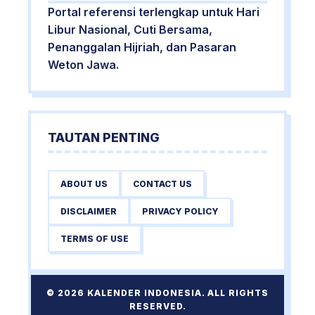
Portal referensi terlengkap untuk Hari
Libur Nasional, Cuti Bersama,
Penanggalan Hijriah, dan Pasaran
Weton Jawa.
TAUTAN PENTING
ABOUT US
CONTACT US
DISCLAIMER
PRIVACY POLICY
TERMS OF USE
© 2026 KALENDER INDONESIA. ALL RIGHTS
RESERVED.