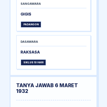
SANGAWARA
GIGIS
PADANGON
DASAWARA
RAKSASA
SIKLUS 10 HARI
TANYA JAWAB 6 MARET
1932