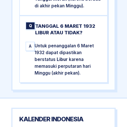
di akhir pekan Minggu).
TANGGAL 6 MARET 1932
Q
LIBUR ATAU TIDAK?
Untuk penanggalan 6 Maret
A
1932 dapat dipastikan
berstatus
Libur
karena
memasuki perputaran hari
Minggu (akhir pekan).
KALENDER INDONESIA