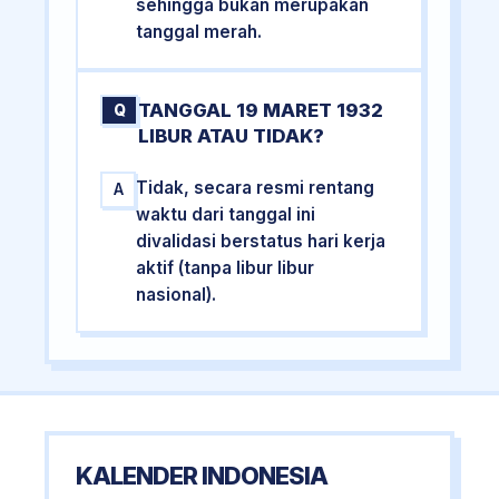
sehingga bukan merupakan
tanggal merah.
TANGGAL 19 MARET 1932
Q
LIBUR ATAU TIDAK?
Tidak, secara resmi rentang
A
waktu dari tanggal ini
divalidasi berstatus hari kerja
aktif (tanpa libur libur
nasional).
KALENDER INDONESIA