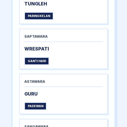
TUNGLEH
PARINGKELAN
SAPTAWARA
WRESPATI
GANTI HARI
ASTAWARA
GURU
PADEWAN
SANGAWARA