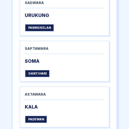
SADWARA
URUKUNG
PARINGKELAN
SAPTAWARA
SOMA
GANTI HARI
ASTAWARA
KALA
PADEWAN