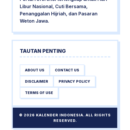
Libur Nasional, Cuti Bersama,
Penanggalan Hijriah, dan Pasaran
Weton Jawa.
TAUTAN PENTING
ABOUT US
CONTACT US
DISCLAIMER
PRIVACY POLICY
TERMS OF USE
© 2026 KALENDER INDONESIA. ALL RIGHTS
RESERVED.