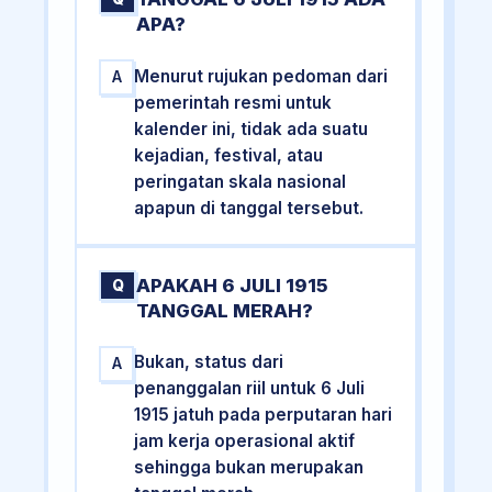
APA?
Menurut rujukan pedoman dari
A
pemerintah resmi untuk
kalender ini, tidak ada suatu
kejadian, festival, atau
peringatan skala nasional
apapun di tanggal tersebut.
APAKAH 6 JULI 1915
Q
TANGGAL MERAH?
Bukan, status dari
A
penanggalan riil untuk 6 Juli
1915 jatuh pada perputaran hari
jam kerja operasional aktif
sehingga bukan merupakan