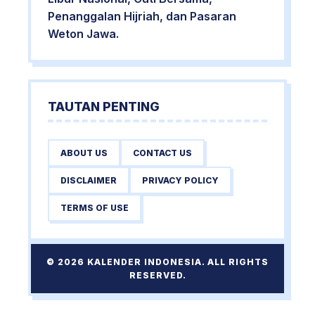
Penanggalan Hijriah, dan Pasaran
Weton Jawa.
TAUTAN PENTING
ABOUT US
CONTACT US
DISCLAIMER
PRIVACY POLICY
TERMS OF USE
© 2026 KALENDER INDONESIA. ALL RIGHTS
RESERVED.