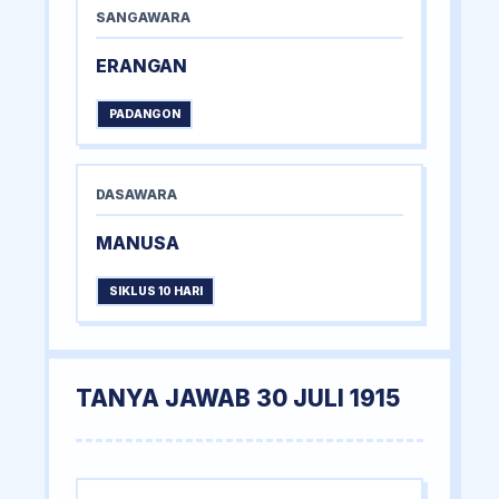
SANGAWARA
ERANGAN
PADANGON
DASAWARA
MANUSA
SIKLUS 10 HARI
TANYA JAWAB 30 JULI 1915