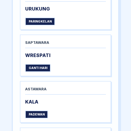
URUKUNG
PARINGKELAN
SAPTAWARA
WRESPATI
GANTI HARI
ASTAWARA
KALA
PADEWAN