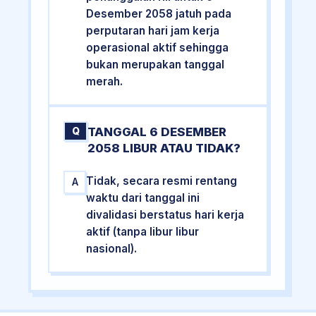
Desember 2058 jatuh pada
perputaran hari jam kerja
operasional aktif sehingga
bukan merupakan tanggal
merah.
TANGGAL 6 DESEMBER
Q
2058 LIBUR ATAU TIDAK?
Tidak, secara resmi rentang
A
waktu dari tanggal ini
divalidasi berstatus hari kerja
aktif (tanpa libur libur
nasional).