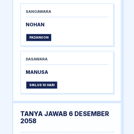
SANGAWARA
NOHAN
PADANGON
DASAWARA
MANUSA
SIKLUS 10 HARI
TANYA JAWAB 6 DESEMBER
2058