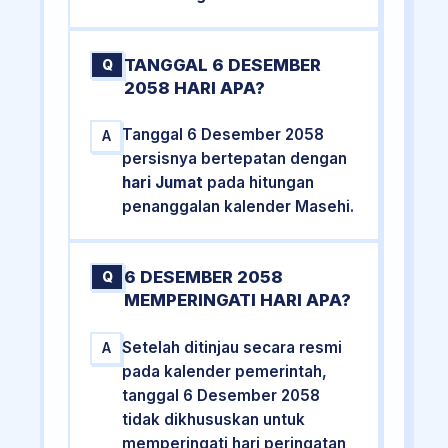
TANGGAL 6 DESEMBER
Q
2058 HARI APA?
Tanggal 6 Desember 2058
A
persisnya bertepatan dengan
hari Jumat
pada hitungan
penanggalan kalender Masehi.
6 DESEMBER 2058
Q
MEMPERINGATI HARI APA?
Setelah ditinjau secara resmi
A
pada kalender pemerintah,
tanggal 6 Desember 2058
tidak dikhususkan untuk
memperingati hari peringatan