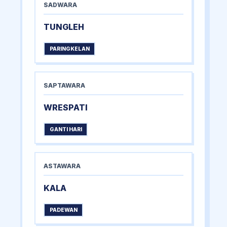
SADWARA
TUNGLEH
PARINGKELAN
SAPTAWARA
WRESPATI
GANTI HARI
ASTAWARA
KALA
PADEWAN