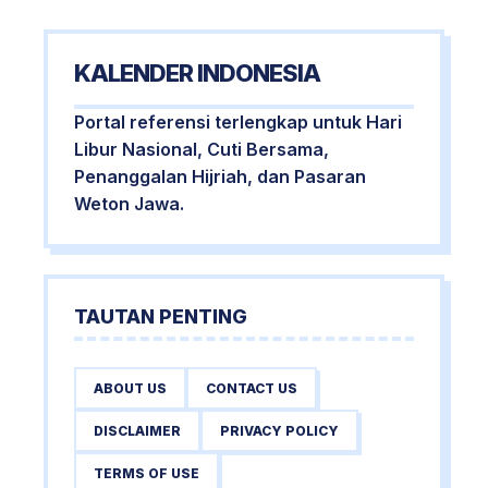
KALENDER INDONESIA
Portal referensi terlengkap untuk Hari
Libur Nasional, Cuti Bersama,
Penanggalan Hijriah, dan Pasaran
Weton Jawa.
TAUTAN PENTING
ABOUT US
CONTACT US
DISCLAIMER
PRIVACY POLICY
TERMS OF USE