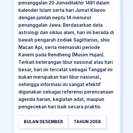
penanggalan 20 Jumadilakhir 1481 dalam
kalender Islam serta hari Jumat Kliwon
dengan jumlah neptu 14 menurut
penanggalan Jawa. Berdasarkan data
astrologi dan siklus alam, hari ini berada di
bawah pengaruh zodiak Sagittarius, shio
Macan Api, serta memasuki periode
Kanem pada Rendheng (Musim Hujan).
Terkait keterangan libur nasional atau hari
besar, hari ini tercatat sebagai Tanggal ini
bukan merupakan hari libur nasional.,
sehingga informasi ini sangat efektif
digunakan sebagai referensi perencanaan
agenda harian, kegiatan adat, maupun
pengecekan hari baik secara praktis.
BULAN DESEMBER
TAHUN 2058