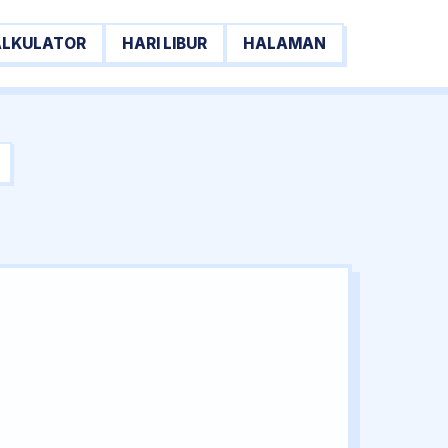
ALKULATOR
HARI LIBUR
HALAMAN