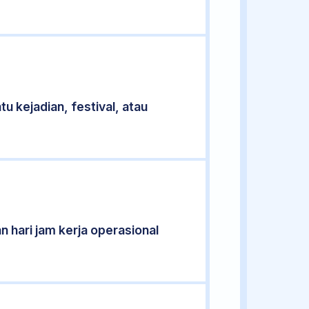
u kejadian, festival, atau
n hari jam kerja operasional