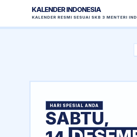
KALENDER INDONESIA
KALENDER RESMI SESUAI SKB 3 MENTERI IN
HARI SPESIAL ANDA
SABTU,
DESEM