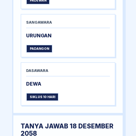
PADEWAN
SANGAWARA
URUNGAN
PADANGON
DASAWARA
DEWA
SIKLUS 10 HARI
TANYA JAWAB 18 DESEMBER
2058