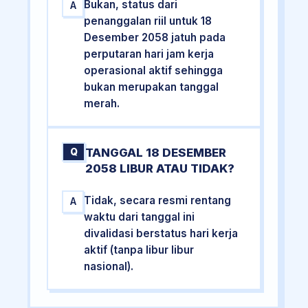
Bukan, status dari
A
penanggalan riil untuk 18
Desember 2058 jatuh pada
perputaran hari jam kerja
operasional aktif sehingga
bukan merupakan tanggal
merah.
TANGGAL 18 DESEMBER
Q
2058 LIBUR ATAU TIDAK?
Tidak, secara resmi rentang
A
waktu dari tanggal ini
divalidasi berstatus hari kerja
aktif (tanpa libur libur
nasional).