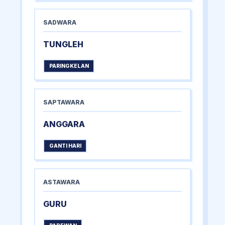
SADWARA
TUNGLEH
PARINGKELAN
SAPTAWARA
ANGGARA
GANTI HARI
ASTAWARA
GURU