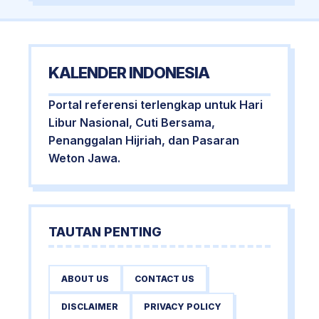
KALENDER INDONESIA
Portal referensi terlengkap untuk Hari
Libur Nasional, Cuti Bersama,
Penanggalan Hijriah, dan Pasaran
Weton Jawa.
TAUTAN PENTING
ABOUT US
CONTACT US
DISCLAIMER
PRIVACY POLICY