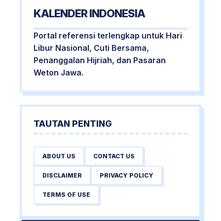
KALENDER INDONESIA
Portal referensi terlengkap untuk Hari
Libur Nasional, Cuti Bersama,
Penanggalan Hijriah, dan Pasaran
Weton Jawa.
TAUTAN PENTING
ABOUT US
CONTACT US
DISCLAIMER
PRIVACY POLICY
TERMS OF USE