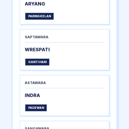
ARYANG
PARINGKELAN
SAPTAWARA
WRESPATI
GANTI HARI
ASTAWARA
INDRA
PADEWAN
SANGAWARA