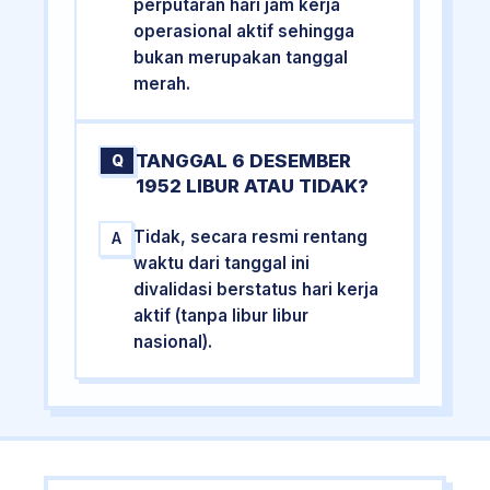
perputaran hari jam kerja
operasional aktif sehingga
bukan merupakan tanggal
merah.
TANGGAL 6 DESEMBER
Q
1952 LIBUR ATAU TIDAK?
Tidak, secara resmi rentang
A
waktu dari tanggal ini
divalidasi berstatus hari kerja
aktif (tanpa libur libur
nasional).