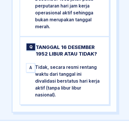
perputaran hari jam kerja
operasional aktif sehingga
bukan merupakan tanggal
merah.
TANGGAL 16 DESEMBER
Q
1952 LIBUR ATAU TIDAK?
Tidak, secara resmi rentang
A
waktu dari tanggal ini
divalidasi berstatus hari kerja
aktif (tanpa libur libur
nasional).