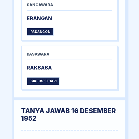
SANGAWARA
ERANGAN
PADANGON
DASAWARA
RAKSASA
SIKLUS 10 HARI
TANYA JAWAB 16 DESEMBER
1952