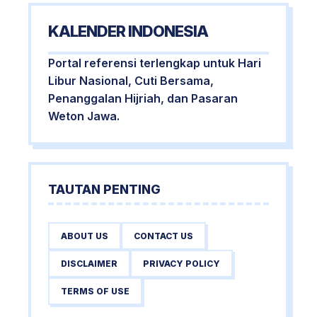
KALENDER INDONESIA
Portal referensi terlengkap untuk Hari
Libur Nasional, Cuti Bersama,
Penanggalan Hijriah, dan Pasaran
Weton Jawa.
TAUTAN PENTING
ABOUT US
CONTACT US
DISCLAIMER
PRIVACY POLICY
TERMS OF USE