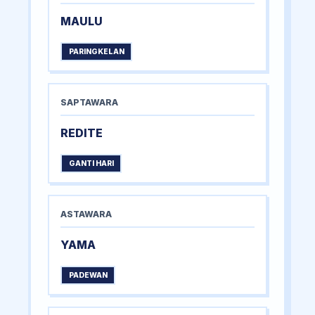
MAULU
PARINGKELAN
SAPTAWARA
REDITE
GANTI HARI
ASTAWARA
YAMA
PADEWAN