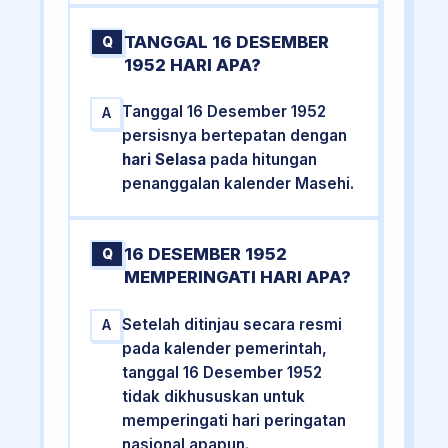
TANGGAL 16 DESEMBER
Q
1952 HARI APA?
Tanggal 16 Desember 1952
A
persisnya bertepatan dengan
hari Selasa
pada hitungan
penanggalan kalender Masehi.
16 DESEMBER 1952
Q
MEMPERINGATI HARI APA?
Setelah ditinjau secara resmi
A
pada kalender pemerintah,
tanggal 16 Desember 1952
tidak dikhususkan untuk
memperingati hari peringatan
nasional apapun.