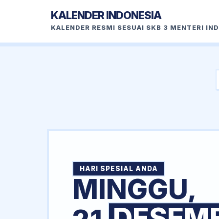
KALENDER INDONESIA
KALENDER RESMI SESUAI SKB 3 MENTERI IN
HARI SPESIAL ANDA
MINGGU,
DESEM