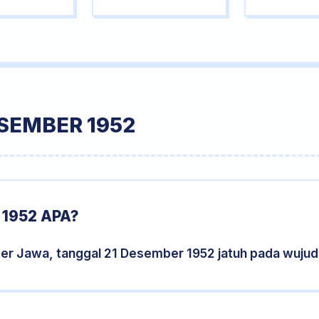
SEMBER 1952
1952 APA?
der Jawa, tanggal 21 Desember 1952 jatuh pada wuju