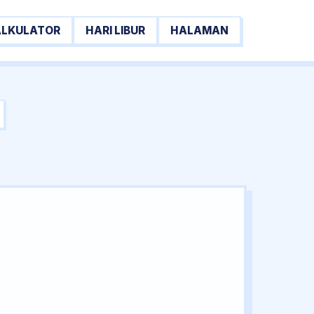
ALKULATOR
HARI LIBUR
HALAMAN