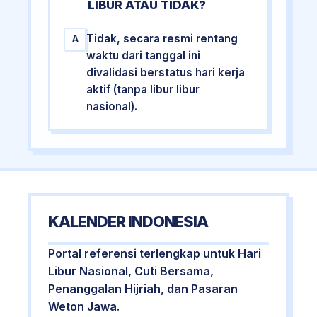
LIBUR ATAU TIDAK?
Tidak, secara resmi rentang
A
waktu dari tanggal ini
divalidasi berstatus hari kerja
aktif (tanpa libur libur
nasional).
KALENDER INDONESIA
Portal referensi terlengkap untuk Hari
Libur Nasional, Cuti Bersama,
Penanggalan Hijriah, dan Pasaran
Weton Jawa.