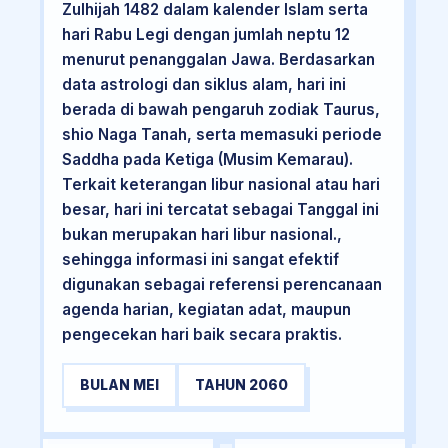
Zulhijah 1482 dalam kalender Islam serta
hari Rabu Legi dengan jumlah neptu 12
menurut penanggalan Jawa. Berdasarkan
data astrologi dan siklus alam, hari ini
berada di bawah pengaruh zodiak Taurus,
shio Naga Tanah, serta memasuki periode
Saddha pada Ketiga (Musim Kemarau).
Terkait keterangan libur nasional atau hari
besar, hari ini tercatat sebagai Tanggal ini
bukan merupakan hari libur nasional.,
sehingga informasi ini sangat efektif
digunakan sebagai referensi perencanaan
agenda harian, kegiatan adat, maupun
pengecekan hari baik secara praktis.
BULAN MEI
TAHUN 2060