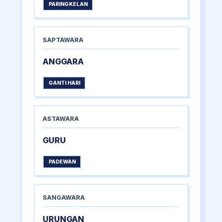
PARINGKELAN
SAPTAWARA
ANGGARA
GANTI HARI
ASTAWARA
GURU
PADEWAN
SANGAWARA
URUNGAN