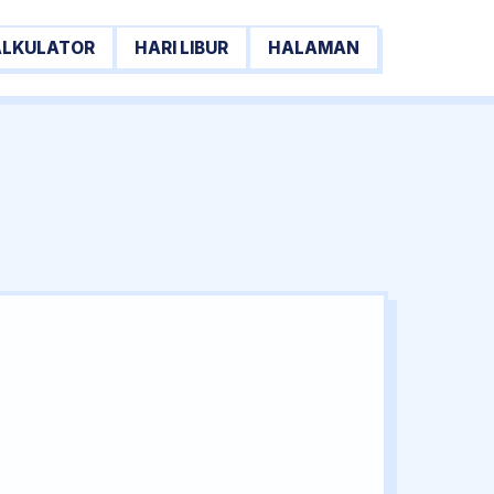
ALKULATOR
HARI LIBUR
HALAMAN