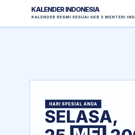
KALENDER INDONESIA
KALENDER RESMI SESUAI SKB 3 MENTERI IN
HARI SPESIAL ANDA
SELASA,
MEI