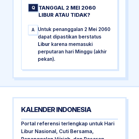
TANGGAL 2 MEI 2060
Q
LIBUR ATAU TIDAK?
Untuk penanggalan 2 Mei 2060
A
dapat dipastikan berstatus
Libur
karena memasuki
perputaran hari Minggu (akhir
pekan).
KALENDER INDONESIA
Portal referensi terlengkap untuk Hari
Libur Nasional, Cuti Bersama,