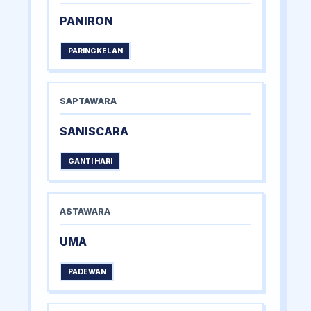
PANIRON
PARINGKELAN
SAPTAWARA
SANISCARA
GANTI HARI
ASTAWARA
UMA
PADEWAN