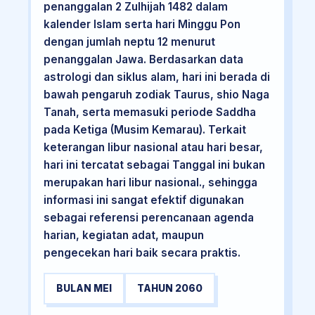
penanggalan 2 Zulhijah 1482 dalam
kalender Islam serta hari Minggu Pon
dengan jumlah neptu 12 menurut
penanggalan Jawa. Berdasarkan data
astrologi dan siklus alam, hari ini berada di
bawah pengaruh zodiak Taurus, shio Naga
Tanah, serta memasuki periode Saddha
pada Ketiga (Musim Kemarau). Terkait
keterangan libur nasional atau hari besar,
hari ini tercatat sebagai Tanggal ini bukan
merupakan hari libur nasional., sehingga
informasi ini sangat efektif digunakan
sebagai referensi perencanaan agenda
harian, kegiatan adat, maupun
pengecekan hari baik secara praktis.
BULAN MEI
TAHUN 2060