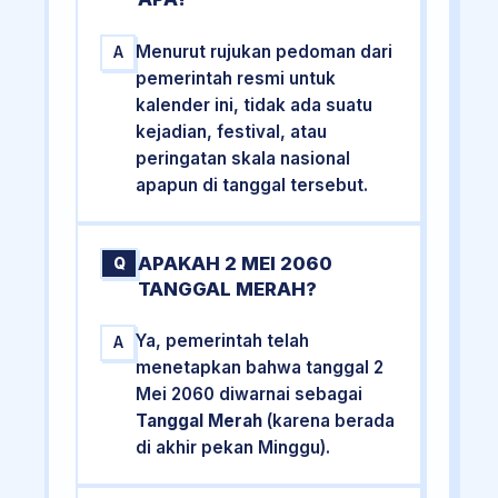
Menurut rujukan pedoman dari
A
pemerintah resmi untuk
kalender ini, tidak ada suatu
kejadian, festival, atau
peringatan skala nasional
apapun di tanggal tersebut.
APAKAH 2 MEI 2060
Q
TANGGAL MERAH?
Ya, pemerintah telah
A
menetapkan bahwa tanggal 2
Mei 2060 diwarnai sebagai
Tanggal Merah
(karena berada
di akhir pekan Minggu).