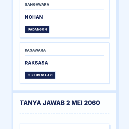
SANGAWARA
NOHAN
PADANGON
DASAWARA
RAKSASA
SIKLUS 10 HARI
TANYA JAWAB 2 MEI 2060