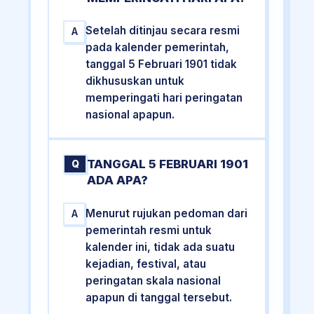
Setelah ditinjau secara resmi
A
pada kalender pemerintah,
tanggal 5 Februari 1901 tidak
dikhususkan untuk
memperingati hari peringatan
nasional apapun.
TANGGAL 5 FEBRUARI 1901
Q
ADA APA?
Menurut rujukan pedoman dari
A
pemerintah resmi untuk
kalender ini, tidak ada suatu
kejadian, festival, atau
peringatan skala nasional
apapun di tanggal tersebut.