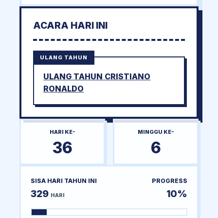
ACARA HARI INI
ULANG TAHUN
ULANG TAHUN CRISTIANO
RONALDO
HARI KE-
MINGGU KE-
36
6
SISA HARI TAHUN INI
PROGRESS
329
10%
HARI