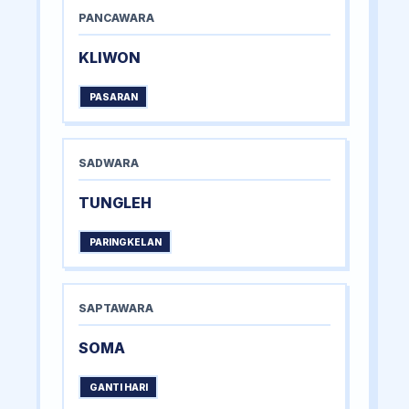
PANCAWARA
KLIWON
PASARAN
SADWARA
TUNGLEH
PARINGKELAN
SAPTAWARA
SOMA
GANTI HARI