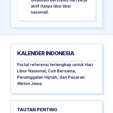
divalidasi berstatus hari kerja
aktif (tanpa libur libur
nasional).
KALENDER INDONESIA
Portal referensi terlengkap untuk Hari
Libur Nasional, Cuti Bersama,
Penanggalan Hijriah, dan Pasaran
Weton Jawa.
TAUTAN PENTING