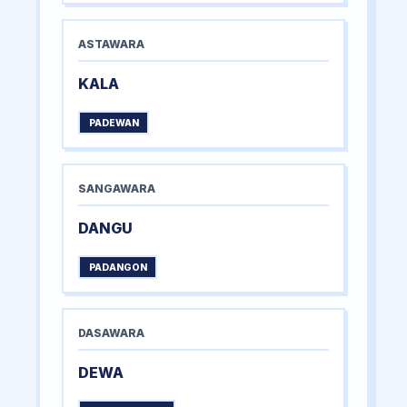
ASTAWARA
KALA
PADEWAN
SANGAWARA
DANGU
PADANGON
DASAWARA
DEWA