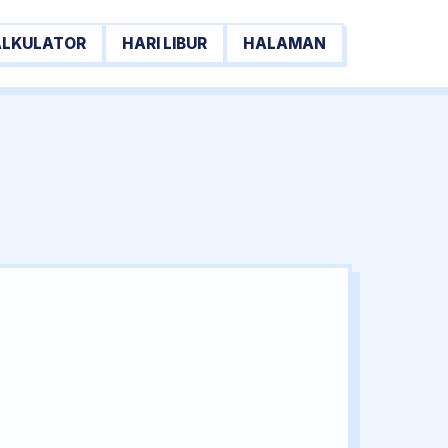
ALKULATOR
HARI LIBUR
HALAMAN