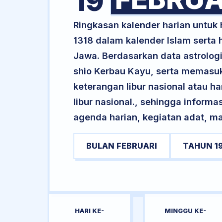
19
Ringkasan kalender harian untuk
1318 dalam kalender Islam serta
Jawa. Berdasarkan data astrologi
shio Kerbau Kayu, serta memasuk
keterangan libur nasional atau ha
libur nasional., sehingga informa
agenda harian, kegiatan adat, ma
BULAN FEBRUARI
TAHUN 1
HARI KE-
MINGGU KE-