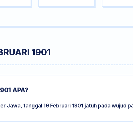
BRUARI 1901
901 APA?
er Jawa, tanggal 19 Februari 1901 jatuh pada wujud 