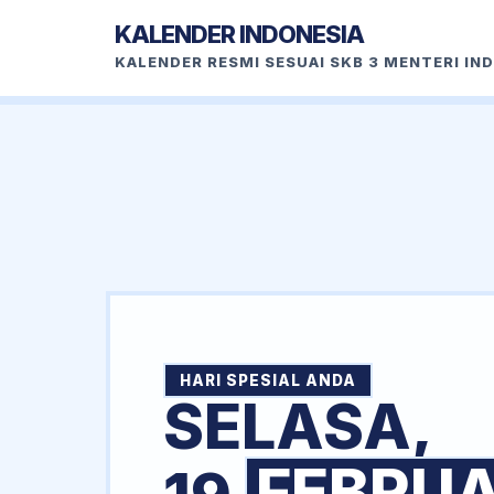
KALENDER INDONESIA
KALENDER RESMI SESUAI SKB 3 MENTERI IN
HARI SPESIAL ANDA
SELASA,
FEBRUA