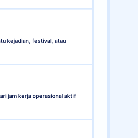
u kejadian, festival, atau
ari jam kerja operasional aktif