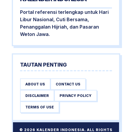
Portal referensi terlengkap untuk Hari
Libur Nasional, Cuti Bersama,
Penanggalan Hijriah, dan Pasaran
Weton Jawa.
TAUTAN PENTING
ABOUT US
CONTACT US
DISCLAIMER
PRIVACY POLICY
TERMS OF USE
© 2026 KALENDER INDONESIA. ALL RIGHTS