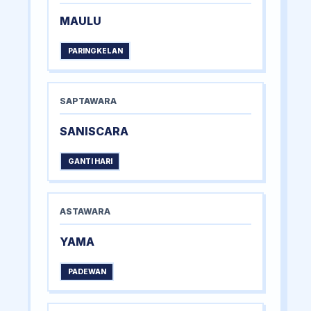
MAULU
PARINGKELAN
SAPTAWARA
SANISCARA
GANTI HARI
ASTAWARA
YAMA
PADEWAN