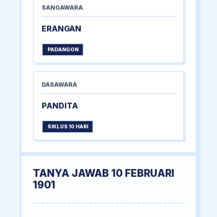
SANGAWARA
ERANGAN
PADANGON
DASAWARA
PANDITA
SIKLUS 10 HARI
TANYA JAWAB 10 FEBRUARI
1901