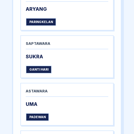
ARYANG
PARINGKELAN
SAPTAWARA
SUKRA
GANTI HARI
ASTAWARA
UMA
PADEWAN