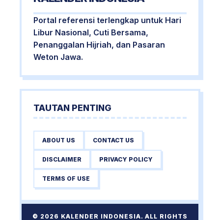
Portal referensi terlengkap untuk Hari
Libur Nasional, Cuti Bersama,
Penanggalan Hijriah, dan Pasaran
Weton Jawa.
TAUTAN PENTING
ABOUT US
CONTACT US
DISCLAIMER
PRIVACY POLICY
TERMS OF USE
© 2026 KALENDER INDONESIA. ALL RIGHTS