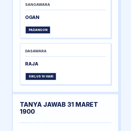
SANGAWARA
OGAN
PADANGON
DASAWARA
RAJA
SIKLUS 10 HARI
TANYA JAWAB 31 MARET
1900