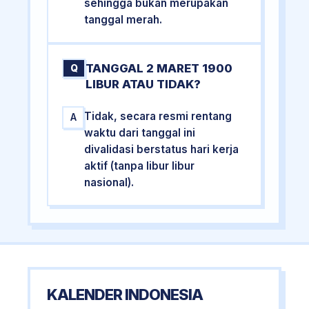
sehingga bukan merupakan
tanggal merah.
TANGGAL 2 MARET 1900
Q
LIBUR ATAU TIDAK?
Tidak, secara resmi rentang
A
waktu dari tanggal ini
divalidasi berstatus hari kerja
aktif (tanpa libur libur
nasional).
KALENDER INDONESIA