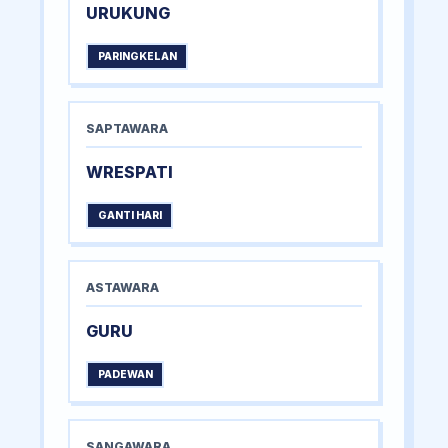
URUKUNG
PARINGKELAN
SAPTAWARA
WRESPATI
GANTI HARI
ASTAWARA
GURU
PADEWAN
SANGAWARA