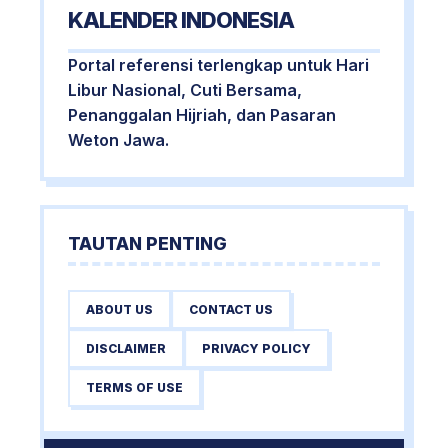
KALENDER INDONESIA
Portal referensi terlengkap untuk Hari
Libur Nasional, Cuti Bersama,
Penanggalan Hijriah, dan Pasaran
Weton Jawa.
TAUTAN PENTING
ABOUT US
CONTACT US
DISCLAIMER
PRIVACY POLICY
TERMS OF USE