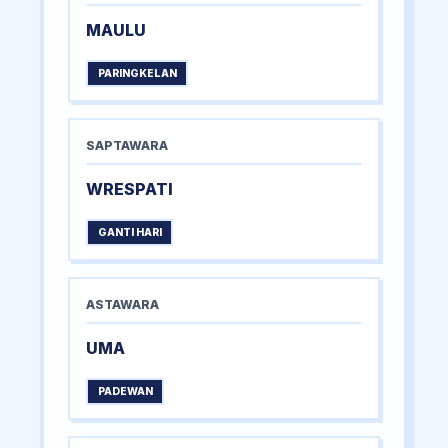
MAULU
PARINGKELAN
SAPTAWARA
WRESPATI
GANTI HARI
ASTAWARA
UMA
PADEWAN