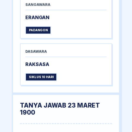
SANGAWARA
ERANGAN
PADANGON
DASAWARA
RAKSASA
SIKLUS 10 HARI
TANYA JAWAB 23 MARET
1900