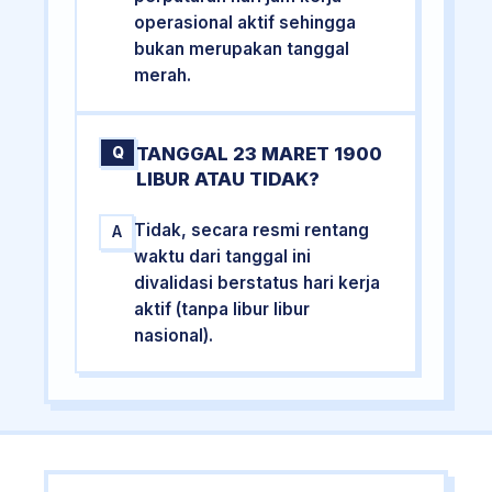
operasional aktif sehingga
bukan merupakan tanggal
merah.
TANGGAL 23 MARET 1900
Q
LIBUR ATAU TIDAK?
Tidak, secara resmi rentang
A
waktu dari tanggal ini
divalidasi berstatus hari kerja
aktif (tanpa libur libur
nasional).