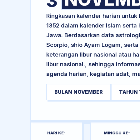
3
Ringkasan kalender harian untuk
1352 dalam kalender Islam serta
Jawa. Berdasarkan data astrologi
Scorpio, shio Ayam Logam, serta
keterangan libur nasional atau ha
libur nasional., sehingga informa
agenda harian, kegiatan adat, ma
BULAN NOVEMBER
TAHUN 
HARI KE-
MINGGU KE-