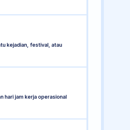
u kejadian, festival, atau
n hari jam kerja operasional