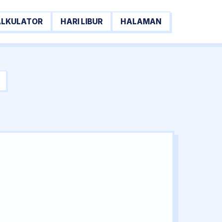
ALKULATOR
HARI LIBUR
HALAMAN