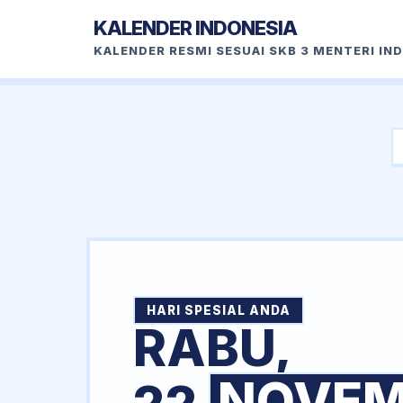
KALENDER INDONESIA
KALENDER RESMI SESUAI SKB 3 MENTERI IN
HARI SPESIAL ANDA
RABU,
NOVEM