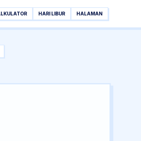
ALKULATOR
HARI LIBUR
HALAMAN