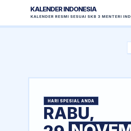
KALENDER INDONESIA
KALENDER RESMI SESUAI SKB 3 MENTERI IN
HARI SPESIAL ANDA
RABU,
NOVEM