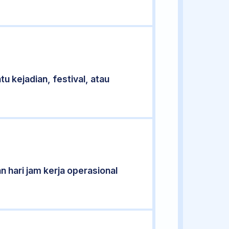
u kejadian, festival, atau
n hari jam kerja operasional