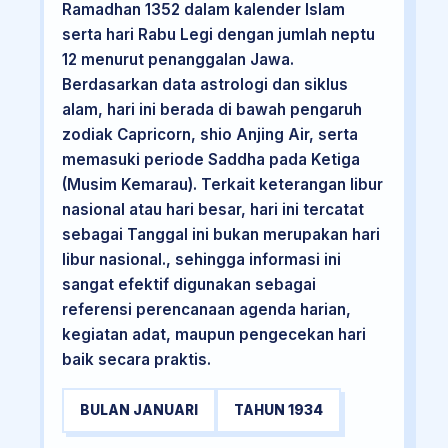
Ramadhan 1352 dalam kalender Islam
serta hari Rabu Legi dengan jumlah neptu
12 menurut penanggalan Jawa.
Berdasarkan data astrologi dan siklus
alam, hari ini berada di bawah pengaruh
zodiak Capricorn, shio Anjing Air, serta
memasuki periode Saddha pada Ketiga
(Musim Kemarau). Terkait keterangan libur
nasional atau hari besar, hari ini tercatat
sebagai Tanggal ini bukan merupakan hari
libur nasional., sehingga informasi ini
sangat efektif digunakan sebagai
referensi perencanaan agenda harian,
kegiatan adat, maupun pengecekan hari
baik secara praktis.
BULAN JANUARI
TAHUN 1934