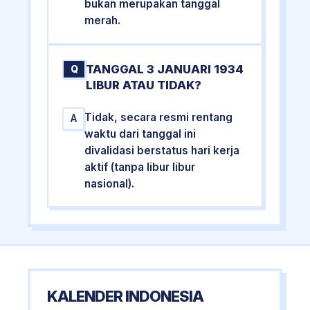
bukan merupakan tanggal
merah.
TANGGAL 3 JANUARI 1934
Q
LIBUR ATAU TIDAK?
Tidak, secara resmi rentang
A
waktu dari tanggal ini
divalidasi berstatus hari kerja
aktif (tanpa libur libur
nasional).
KALENDER INDONESIA