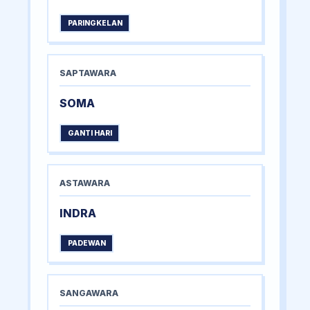
PARINGKELAN
SAPTAWARA
SOMA
GANTI HARI
ASTAWARA
INDRA
PADEWAN
SANGAWARA