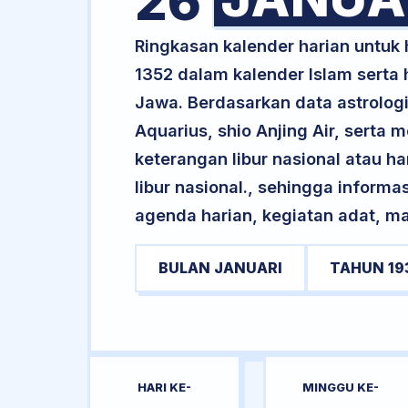
26
Ringkasan kalender harian untuk
1352 dalam kalender Islam serta
Jawa. Berdasarkan data astrologi
Aquarius, shio Anjing Air, serta
keterangan libur nasional atau ha
libur nasional., sehingga informa
agenda harian, kegiatan adat, ma
BULAN JANUARI
TAHUN 19
HARI KE-
MINGGU KE-