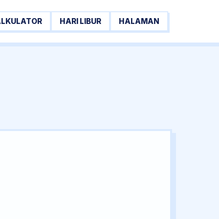
ALKULATOR
HARI LIBUR
HALAMAN