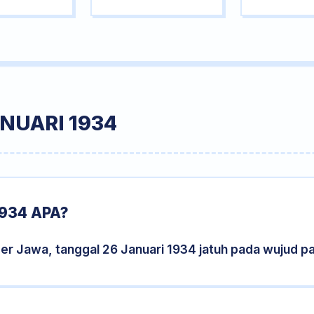
NUARI 1934
934 APA?
er Jawa, tanggal 26 Januari 1934 jatuh pada wujud 