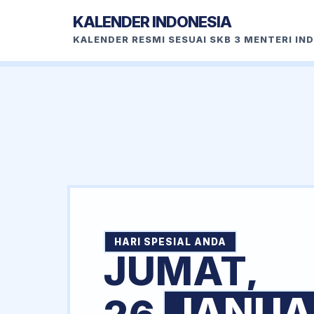
KALENDER INDONESIA
KALENDER RESMI SESUAI SKB 3 MENTERI IN
HARI SPESIAL ANDA
JUMAT,
JANUA