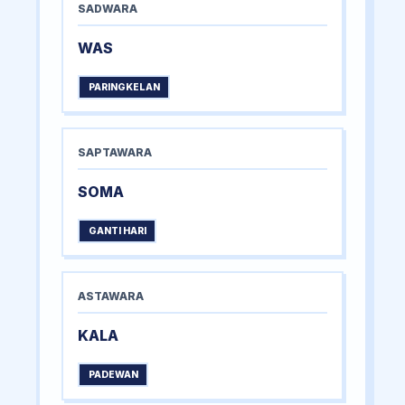
SADWARA
WAS
PARINGKELAN
SAPTAWARA
SOMA
GANTI HARI
ASTAWARA
KALA
PADEWAN