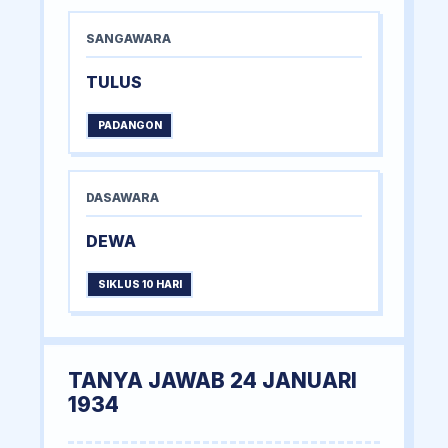
SANGAWARA
TULUS
PADANGON
DASAWARA
DEWA
SIKLUS 10 HARI
TANYA JAWAB 24 JANUARI
1934