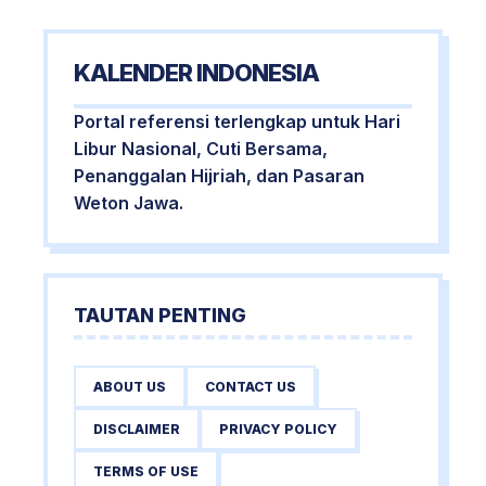
KALENDER INDONESIA
Portal referensi terlengkap untuk Hari
Libur Nasional, Cuti Bersama,
Penanggalan Hijriah, dan Pasaran
Weton Jawa.
TAUTAN PENTING
ABOUT US
CONTACT US
DISCLAIMER
PRIVACY POLICY
TERMS OF USE