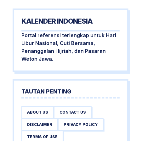
KALENDER INDONESIA
Portal referensi terlengkap untuk Hari
Libur Nasional, Cuti Bersama,
Penanggalan Hijriah, dan Pasaran
Weton Jawa.
TAUTAN PENTING
ABOUT US
CONTACT US
DISCLAIMER
PRIVACY POLICY
TERMS OF USE