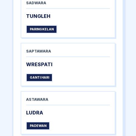
SADWARA
TUNGLEH
PARINGKELAN
SAPTAWARA
WRESPATI
GANTI HARI
ASTAWARA
LUDRA
PADEWAN