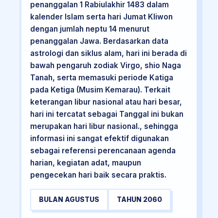
penanggalan 1 Rabiulakhir 1483 dalam
kalender Islam serta hari Jumat Kliwon
dengan jumlah neptu 14 menurut
penanggalan Jawa. Berdasarkan data
astrologi dan siklus alam, hari ini berada di
bawah pengaruh zodiak Virgo, shio Naga
Tanah, serta memasuki periode Katiga
pada Ketiga (Musim Kemarau). Terkait
keterangan libur nasional atau hari besar,
hari ini tercatat sebagai Tanggal ini bukan
merupakan hari libur nasional., sehingga
informasi ini sangat efektif digunakan
sebagai referensi perencanaan agenda
harian, kegiatan adat, maupun
pengecekan hari baik secara praktis.
BULAN AGUSTUS
TAHUN 2060