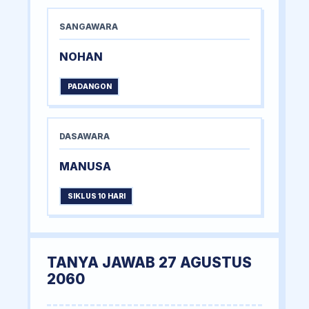
SANGAWARA
NOHAN
PADANGON
DASAWARA
MANUSA
SIKLUS 10 HARI
TANYA JAWAB 27 AGUSTUS
2060