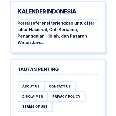
KALENDER INDONESIA
Portal referensi terlengkap untuk Hari
Libur Nasional, Cuti Bersama,
Penanggalan Hijriah, dan Pasaran
Weton Jawa.
TAUTAN PENTING
ABOUT US
CONTACT US
DISCLAIMER
PRIVACY POLICY
TERMS OF USE