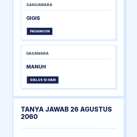
SANGAWARA
GIGIS
PADANGON
DASAWARA
MANUH
SIKLUS 10 HARI
TANYA JAWAB 26 AGUSTUS
2060