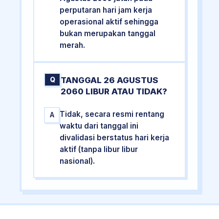
perputaran hari jam kerja
operasional aktif sehingga
bukan merupakan tanggal
merah.
TANGGAL 26 AGUSTUS
Q
2060 LIBUR ATAU TIDAK?
Tidak, secara resmi rentang
A
waktu dari tanggal ini
divalidasi berstatus hari kerja
aktif (tanpa libur libur
nasional).