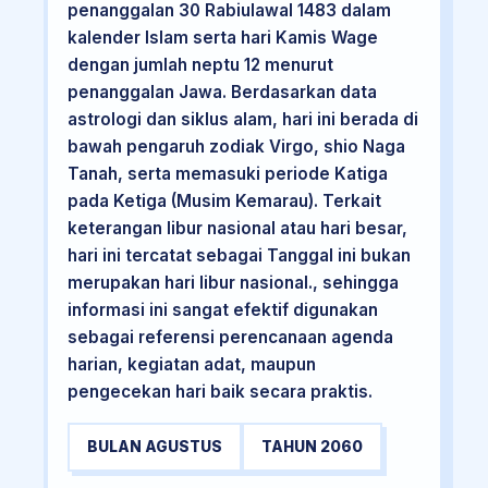
penanggalan 30 Rabiulawal 1483 dalam
kalender Islam serta hari Kamis Wage
dengan jumlah neptu 12 menurut
penanggalan Jawa. Berdasarkan data
astrologi dan siklus alam, hari ini berada di
bawah pengaruh zodiak Virgo, shio Naga
Tanah, serta memasuki periode Katiga
pada Ketiga (Musim Kemarau). Terkait
keterangan libur nasional atau hari besar,
hari ini tercatat sebagai Tanggal ini bukan
merupakan hari libur nasional., sehingga
informasi ini sangat efektif digunakan
sebagai referensi perencanaan agenda
harian, kegiatan adat, maupun
pengecekan hari baik secara praktis.
BULAN AGUSTUS
TAHUN 2060