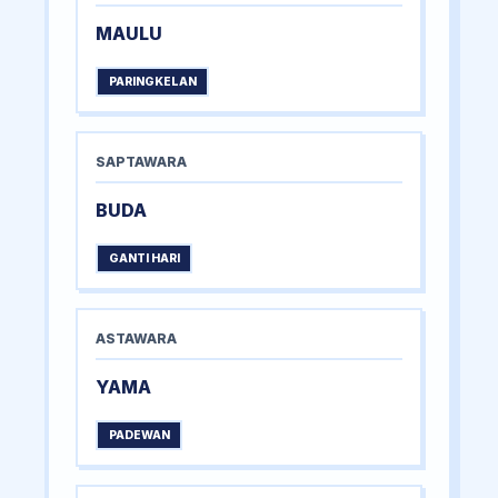
MAULU
PARINGKELAN
SAPTAWARA
BUDA
GANTI HARI
ASTAWARA
YAMA
PADEWAN