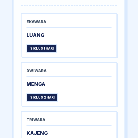
EKAWARA
LUANG
SIKLUS 1 HARI
DWIWARA
MENGA
SIKLUS 2 HARI
TRIWARA
KAJENG