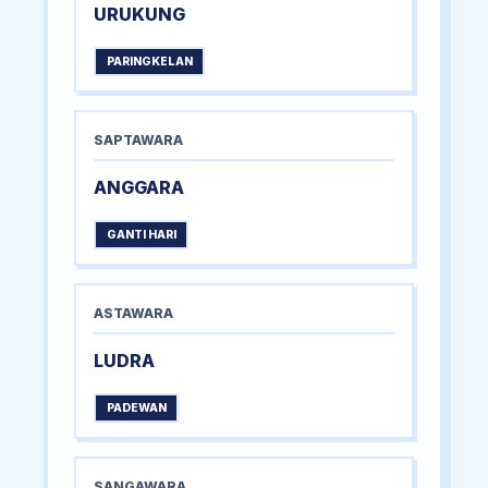
URUKUNG
PARINGKELAN
SAPTAWARA
ANGGARA
GANTI HARI
ASTAWARA
LUDRA
PADEWAN
SANGAWARA