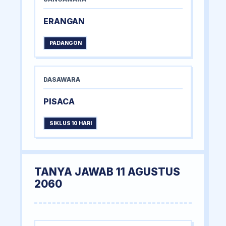
ERANGAN
PADANGON
DASAWARA
PISACA
SIKLUS 10 HARI
TANYA JAWAB 11 AGUSTUS
2060