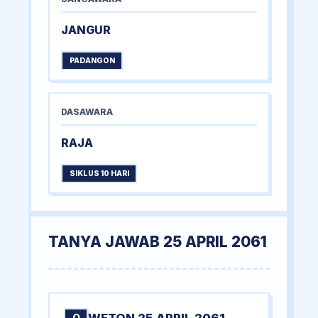
JANGUR
PADANGON
DASAWARA
RAJA
SIKLUS 10 HARI
TANYA JAWAB 25 APRIL 2061