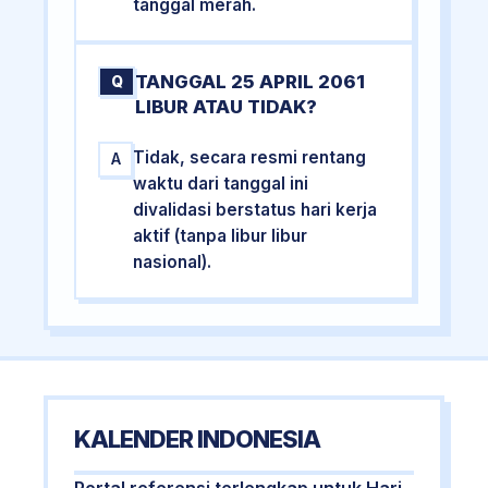
tanggal merah.
TANGGAL 25 APRIL 2061
Q
LIBUR ATAU TIDAK?
Tidak, secara resmi rentang
A
waktu dari tanggal ini
divalidasi berstatus hari kerja
aktif (tanpa libur libur
nasional).
KALENDER INDONESIA