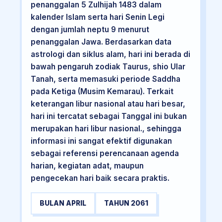
penanggalan 5 Zulhijah 1483 dalam
kalender Islam serta hari Senin Legi
dengan jumlah neptu 9 menurut
penanggalan Jawa. Berdasarkan data
astrologi dan siklus alam, hari ini berada di
bawah pengaruh zodiak Taurus, shio Ular
Tanah, serta memasuki periode Saddha
pada Ketiga (Musim Kemarau). Terkait
keterangan libur nasional atau hari besar,
hari ini tercatat sebagai Tanggal ini bukan
merupakan hari libur nasional., sehingga
informasi ini sangat efektif digunakan
sebagai referensi perencanaan agenda
harian, kegiatan adat, maupun
pengecekan hari baik secara praktis.
BULAN APRIL
TAHUN 2061