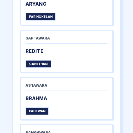
ARYANG
PARINGKELAN
SAPTAWARA
REDITE
GANTI HARI
ASTAWARA
BRAHMA
PADEWAN
SANGAWARA