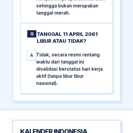
sehingga bukan merupakan
tanggal merah.
TANGGAL 11 APRIL 2061
Q
LIBUR ATAU TIDAK?
Tidak, secara resmi rentang
A
waktu dari tanggal ini
divalidasi berstatus hari kerja
aktif (tanpa libur libur
nasional).
KALENDER INDONESIA