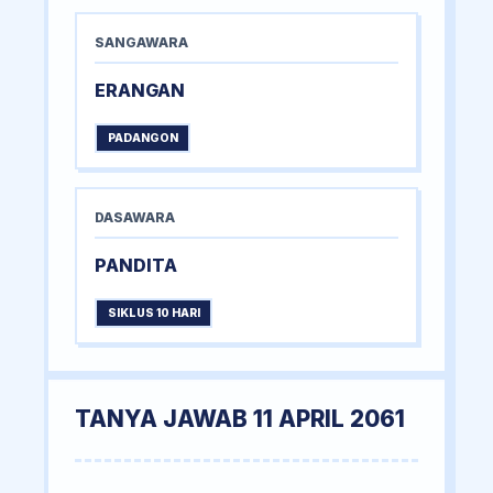
SANGAWARA
ERANGAN
PADANGON
DASAWARA
PANDITA
SIKLUS 10 HARI
TANYA JAWAB 11 APRIL 2061