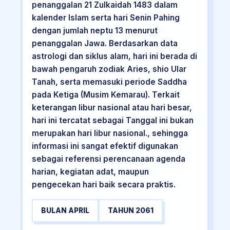
penanggalan 21 Zulkaidah 1483 dalam
kalender Islam serta hari Senin Pahing
dengan jumlah neptu 13 menurut
penanggalan Jawa. Berdasarkan data
astrologi dan siklus alam, hari ini berada di
bawah pengaruh zodiak Aries, shio Ular
Tanah, serta memasuki periode Saddha
pada Ketiga (Musim Kemarau). Terkait
keterangan libur nasional atau hari besar,
hari ini tercatat sebagai Tanggal ini bukan
merupakan hari libur nasional., sehingga
informasi ini sangat efektif digunakan
sebagai referensi perencanaan agenda
harian, kegiatan adat, maupun
pengecekan hari baik secara praktis.
BULAN APRIL
TAHUN 2061