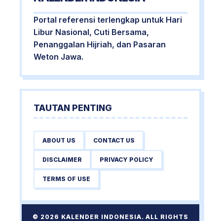
Portal referensi terlengkap untuk Hari
Libur Nasional, Cuti Bersama,
Penanggalan Hijriah, dan Pasaran
Weton Jawa.
TAUTAN PENTING
ABOUT US
CONTACT US
DISCLAIMER
PRIVACY POLICY
TERMS OF USE
© 2026 KALENDER INDONESIA. ALL RIGHTS