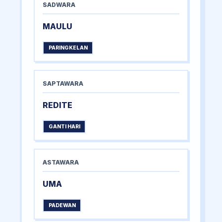
SADWARA
MAULU
PARINGKELAN
SAPTAWARA
REDITE
GANTI HARI
ASTAWARA
UMA
PADEWAN