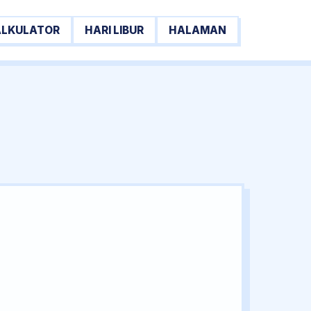
ALKULATOR
HARI LIBUR
HALAMAN