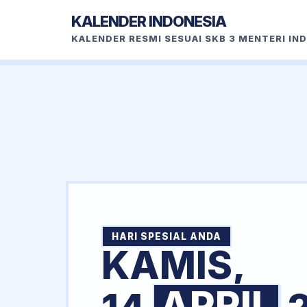
KALENDER INDONESIA
KALENDER RESMI SESUAI SKB 3 MENTERI IN
HARI SPESIAL ANDA
KAMIS,
APRIL