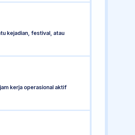
u kejadian, festival, atau
 jam kerja operasional aktif