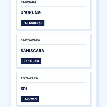
SADWARA
URUKUNG
PARINGKELAN
SAPTAWARA
SANISCARA
GANTI HARI
ASTAWARA
SRI
PADEWAN