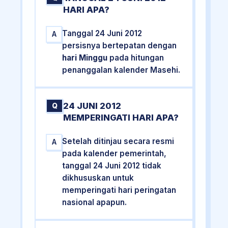
HARI APA?
Tanggal 24 Juni 2012
A
persisnya bertepatan dengan
hari Minggu
pada hitungan
penanggalan kalender Masehi.
24 JUNI 2012
Q
MEMPERINGATI HARI APA?
Setelah ditinjau secara resmi
A
pada kalender pemerintah,
tanggal 24 Juni 2012 tidak
dikhususkan untuk
memperingati hari peringatan
nasional apapun.