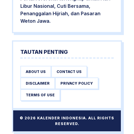
Libur Nasional, Cuti Bersama,
Penanggalan Hijriah, dan Pasaran
Weton Jawa.
TAUTAN PENTING
ABOUT US
CONTACT US
DISCLAIMER
PRIVACY POLICY
TERMS OF USE
© 2026 KALENDER INDONESIA. ALL RIGHTS
RESERVED.