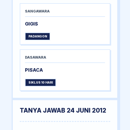
SANGAWARA
GIGIS
PADANGON
DASAWARA
PISACA
SIKLUS 10 HARI
TANYA JAWAB 24 JUNI 2012