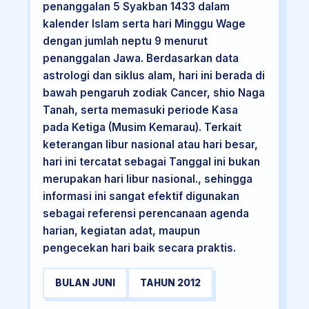
penanggalan 5 Syakban 1433 dalam
kalender Islam serta hari Minggu Wage
dengan jumlah neptu 9 menurut
penanggalan Jawa. Berdasarkan data
astrologi dan siklus alam, hari ini berada di
bawah pengaruh zodiak Cancer, shio Naga
Tanah, serta memasuki periode Kasa
pada Ketiga (Musim Kemarau). Terkait
keterangan libur nasional atau hari besar,
hari ini tercatat sebagai Tanggal ini bukan
merupakan hari libur nasional., sehingga
informasi ini sangat efektif digunakan
sebagai referensi perencanaan agenda
harian, kegiatan adat, maupun
pengecekan hari baik secara praktis.
BULAN JUNI
TAHUN 2012