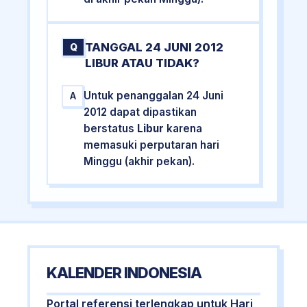
TANGGAL 24 JUNI 2012
Q
LIBUR ATAU TIDAK?
Untuk penanggalan 24 Juni
A
2012 dapat dipastikan
berstatus
Libur
karena
memasuki perputaran hari
Minggu (akhir pekan).
KALENDER INDONESIA
Portal referensi terlengkap untuk Hari