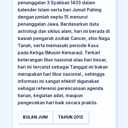
penanggalan 3 Syakban 1433 dalam
kalender Islam serta hari Jumat Pahing
dengan jumlah neptu 15 menurut
penanggalan Jawa. Berdasarkan data
astrologi dan siklus alam, hari ini berada di
bawah pengaruh zodiak Cancer, shio Naga
Tanah, serta memasuki periode Kasa
pada Ketiga (Musim Kemarau). Terkait
keterangan libur nasional atau hari besar,
hari ini tercatat sebagai Tanggal ini bukan
merupakan hari libur nasional., sehingga
informasi ini sangat efektif digunakan
sebagai referensi perencanaan agenda
harian, kegiatan adat, maupun
pengecekan hari baik secara praktis.
BULAN JUNI
TAHUN 2012