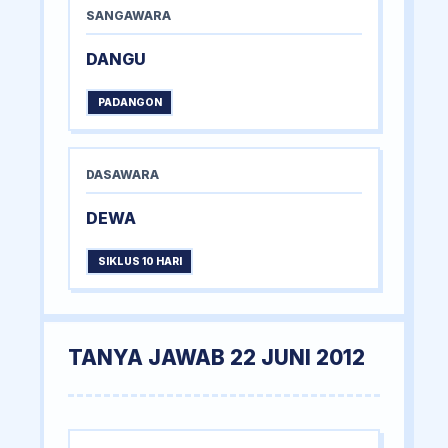
SANGAWARA
DANGU
PADANGON
DASAWARA
DEWA
SIKLUS 10 HARI
TANYA JAWAB 22 JUNI 2012