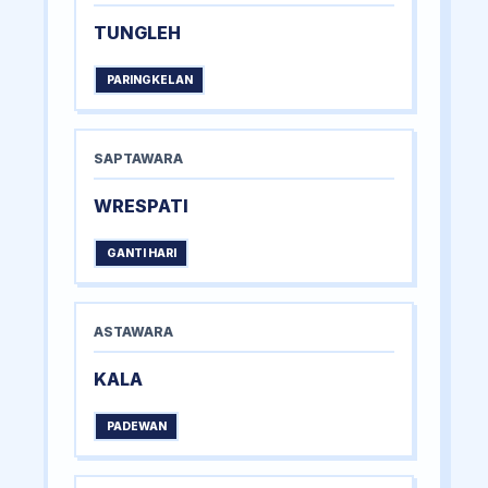
TUNGLEH
PARINGKELAN
SAPTAWARA
WRESPATI
GANTI HARI
ASTAWARA
KALA
PADEWAN