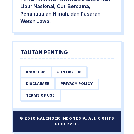
Libur Nasional, Cuti Bersama,
Penanggalan Hijriah, dan Pasaran
Weton Jawa.
TAUTAN PENTING
ABOUT US
CONTACT US
DISCLAIMER
PRIVACY POLICY
TERMS OF USE
© 2026 KALENDER INDONESIA. ALL RIGHTS
RESERVED.