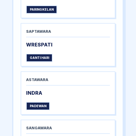
PARINGKELAN
SAPTAWARA
WRESPATI
GANTI HARI
ASTAWARA
INDRA
PADEWAN
SANGAWARA