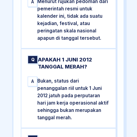
Menurut rujukan pedoman dari
A
pemerintah resmi untuk
kalender ini, tidak ada suatu
kejadian, festival, atau
peringatan skala nasional
apapun di tanggal tersebut.
APAKAH 1 JUNI 2012
Q
TANGGAL MERAH?
Bukan, status dari
A
penanggalan riil untuk 1 Juni
2012 jatuh pada perputaran
hari jam kerja operasional aktif
sehingga bukan merupakan
tanggal merah.