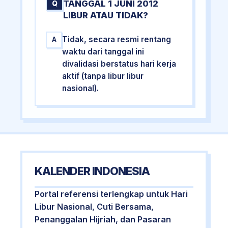
TANGGAL 1 JUNI 2012
Q
LIBUR ATAU TIDAK?
Tidak, secara resmi rentang
A
waktu dari tanggal ini
divalidasi berstatus hari kerja
aktif (tanpa libur libur
nasional).
KALENDER INDONESIA
Portal referensi terlengkap untuk Hari
Libur Nasional, Cuti Bersama,
Penanggalan Hijriah, dan Pasaran