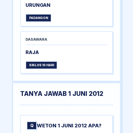
URUNGAN
PADANGON
DASAWARA
RAJA
SIKLUS 10 HARI
TANYA JAWAB 1 JUNI 2012
WETON 1 JUNI 2012 APA?
Q