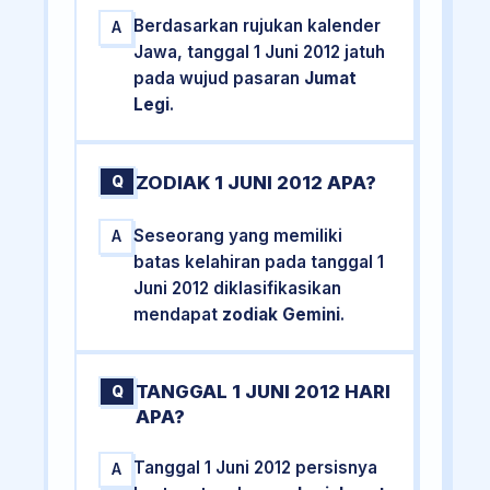
Berdasarkan rujukan kalender
A
Jawa, tanggal 1 Juni 2012 jatuh
pada wujud pasaran
Jumat
Legi
.
ZODIAK 1 JUNI 2012 APA?
Q
Seseorang yang memiliki
A
batas kelahiran pada tanggal 1
Juni 2012 diklasifikasikan
mendapat
zodiak Gemini
.
TANGGAL 1 JUNI 2012 HARI
Q
APA?
Tanggal 1 Juni 2012 persisnya
A