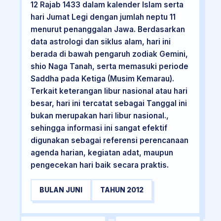
12 Rajab 1433 dalam kalender Islam serta
hari Jumat Legi dengan jumlah neptu 11
menurut penanggalan Jawa. Berdasarkan
data astrologi dan siklus alam, hari ini
berada di bawah pengaruh zodiak Gemini,
shio Naga Tanah, serta memasuki periode
Saddha pada Ketiga (Musim Kemarau).
Terkait keterangan libur nasional atau hari
besar, hari ini tercatat sebagai Tanggal ini
bukan merupakan hari libur nasional.,
sehingga informasi ini sangat efektif
digunakan sebagai referensi perencanaan
agenda harian, kegiatan adat, maupun
pengecekan hari baik secara praktis.
BULAN JUNI
TAHUN 2012