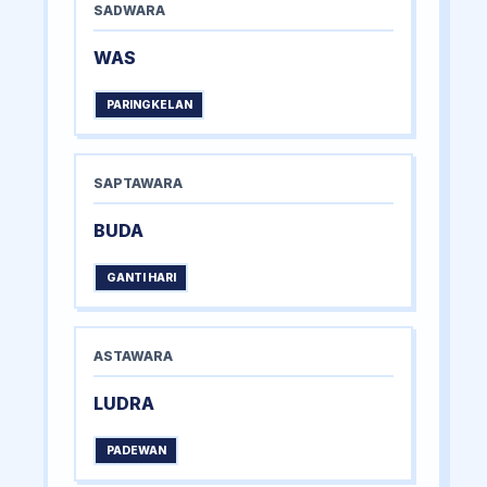
SADWARA
WAS
PARINGKELAN
SAPTAWARA
BUDA
GANTI HARI
ASTAWARA
LUDRA
PADEWAN