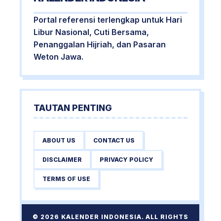
Portal referensi terlengkap untuk Hari
Libur Nasional, Cuti Bersama,
Penanggalan Hijriah, dan Pasaran
Weton Jawa.
TAUTAN PENTING
ABOUT US
CONTACT US
DISCLAIMER
PRIVACY POLICY
TERMS OF USE
© 2026 KALENDER INDONESIA. ALL RIGHTS