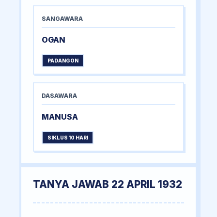
SANGAWARA
OGAN
PADANGON
DASAWARA
MANUSA
SIKLUS 10 HARI
TANYA JAWAB 22 APRIL 1932