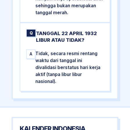
sehingga bukan merupakan
tanggal merah.
TANGGAL 22 APRIL 1932
Q
LIBUR ATAU TIDAK?
Tidak, secara resmi rentang
A
waktu dari tanggal ini
divalidasi berstatus hari kerja
aktif (tanpa libur libur
nasional).
KALENDER INDONESIA