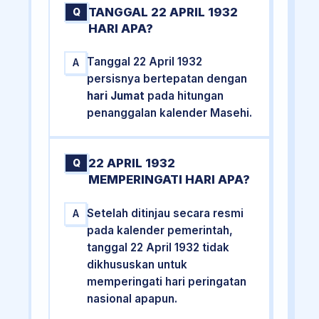
TANGGAL 22 APRIL 1932
Q
HARI APA?
Tanggal 22 April 1932
A
persisnya bertepatan dengan
hari Jumat
pada hitungan
penanggalan kalender Masehi.
22 APRIL 1932
Q
MEMPERINGATI HARI APA?
Setelah ditinjau secara resmi
A
pada kalender pemerintah,
tanggal 22 April 1932 tidak
dikhususkan untuk
memperingati hari peringatan
nasional apapun.