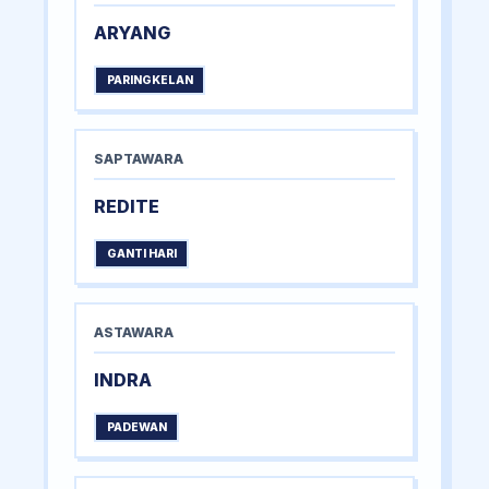
ARYANG
PARINGKELAN
SAPTAWARA
REDITE
GANTI HARI
ASTAWARA
INDRA
PADEWAN