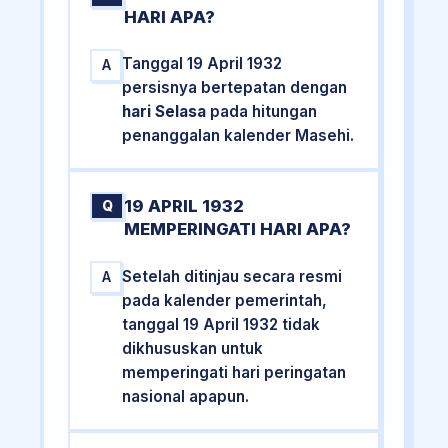
HARI APA?
Tanggal 19 April 1932
A
persisnya bertepatan dengan
hari Selasa
pada hitungan
penanggalan kalender Masehi.
19 APRIL 1932
Q
MEMPERINGATI HARI APA?
Setelah ditinjau secara resmi
A
pada kalender pemerintah,
tanggal 19 April 1932 tidak
dikhususkan untuk
memperingati hari peringatan
nasional apapun.