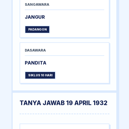
SANGAWARA
JANGUR
PADANGON
DASAWARA
PANDITA
SIKLUS 10 HARI
TANYA JAWAB 19 APRIL 1932