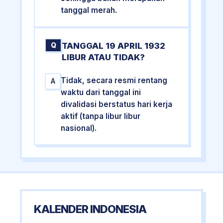
tanggal merah.
TANGGAL 19 APRIL 1932
Q
LIBUR ATAU TIDAK?
Tidak, secara resmi rentang
A
waktu dari tanggal ini
divalidasi berstatus hari kerja
aktif (tanpa libur libur
nasional).
KALENDER INDONESIA