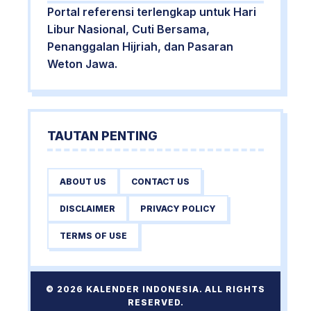
Portal referensi terlengkap untuk Hari
Libur Nasional, Cuti Bersama,
Penanggalan Hijriah, dan Pasaran
Weton Jawa.
TAUTAN PENTING
ABOUT US
CONTACT US
DISCLAIMER
PRIVACY POLICY
TERMS OF USE
© 2026 KALENDER INDONESIA. ALL RIGHTS
RESERVED.