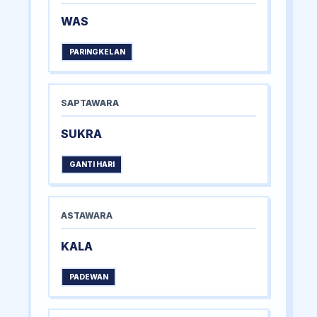
WAS
PARINGKELAN
SAPTAWARA
SUKRA
GANTI HARI
ASTAWARA
KALA
PADEWAN