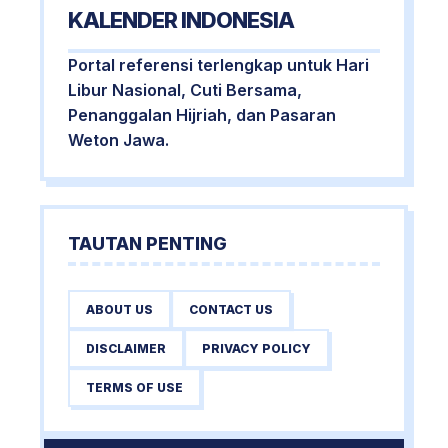
KALENDER INDONESIA
Portal referensi terlengkap untuk Hari
Libur Nasional, Cuti Bersama,
Penanggalan Hijriah, dan Pasaran
Weton Jawa.
TAUTAN PENTING
ABOUT US
CONTACT US
DISCLAIMER
PRIVACY POLICY
TERMS OF USE