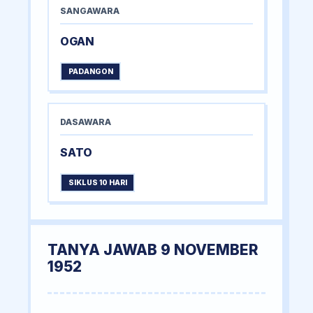
SANGAWARA
OGAN
PADANGON
DASAWARA
SATO
SIKLUS 10 HARI
TANYA JAWAB 9 NOVEMBER
1952