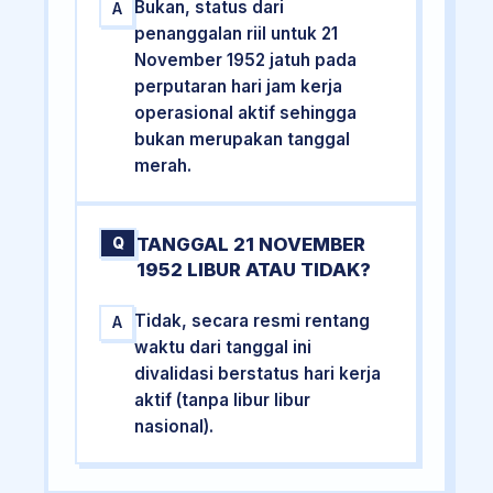
Bukan, status dari
A
penanggalan riil untuk 21
November 1952 jatuh pada
perputaran hari jam kerja
operasional aktif sehingga
bukan merupakan tanggal
merah.
TANGGAL 21 NOVEMBER
Q
1952 LIBUR ATAU TIDAK?
Tidak, secara resmi rentang
A
waktu dari tanggal ini
divalidasi berstatus hari kerja
aktif (tanpa libur libur
nasional).