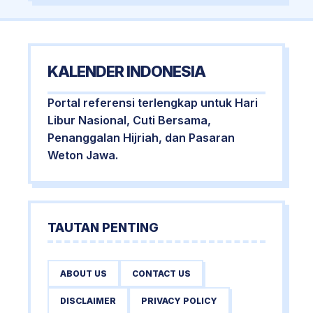
KALENDER INDONESIA
Portal referensi terlengkap untuk Hari
Libur Nasional, Cuti Bersama,
Penanggalan Hijriah, dan Pasaran
Weton Jawa.
TAUTAN PENTING
ABOUT US
CONTACT US
DISCLAIMER
PRIVACY POLICY