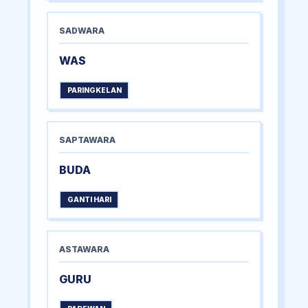
SADWARA
WAS
PARINGKELAN
SAPTAWARA
BUDA
GANTI HARI
ASTAWARA
GURU