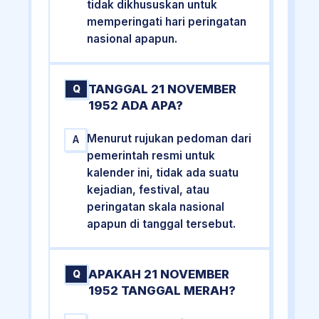
tidak dikhususkan untuk
memperingati hari peringatan
nasional apapun.
TANGGAL 21 NOVEMBER
Q
1952 ADA APA?
Menurut rujukan pedoman dari
A
pemerintah resmi untuk
kalender ini, tidak ada suatu
kejadian, festival, atau
peringatan skala nasional
apapun di tanggal tersebut.
APAKAH 21 NOVEMBER
Q
1952 TANGGAL MERAH?