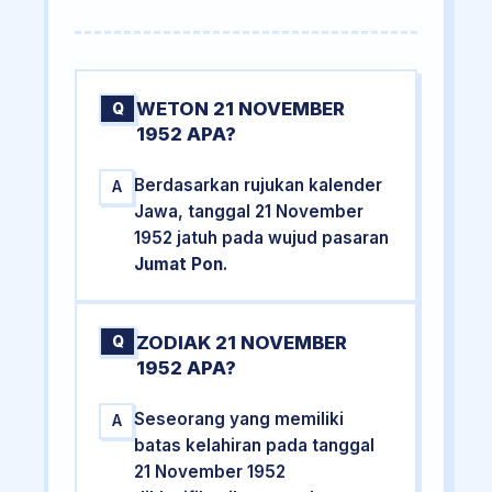
WETON 21 NOVEMBER
Q
1952 APA?
Berdasarkan rujukan kalender
A
Jawa, tanggal 21 November
1952 jatuh pada wujud pasaran
Jumat Pon
.
ZODIAK 21 NOVEMBER
Q
1952 APA?
Seseorang yang memiliki
A
batas kelahiran pada tanggal
21 November 1952