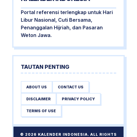
Portal referensi terlengkap untuk Hari
Libur Nasional, Cuti Bersama,
Penanggalan Hijriah, dan Pasaran
Weton Jawa.
TAUTAN PENTING
ABOUT US
CONTACT US
DISCLAIMER
PRIVACY POLICY
TERMS OF USE
© 2026 KALENDER INDONESIA. ALL RIGHTS