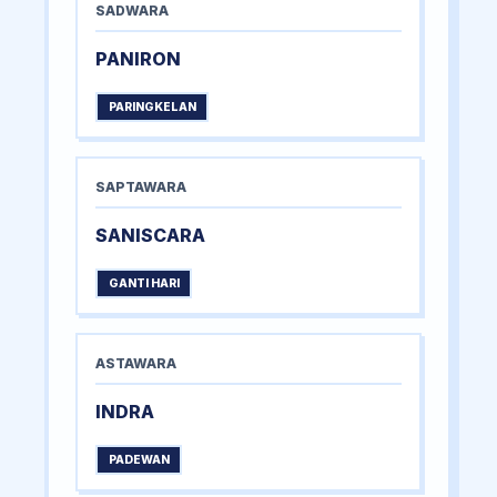
SADWARA
PANIRON
PARINGKELAN
SAPTAWARA
SANISCARA
GANTI HARI
ASTAWARA
INDRA
PADEWAN