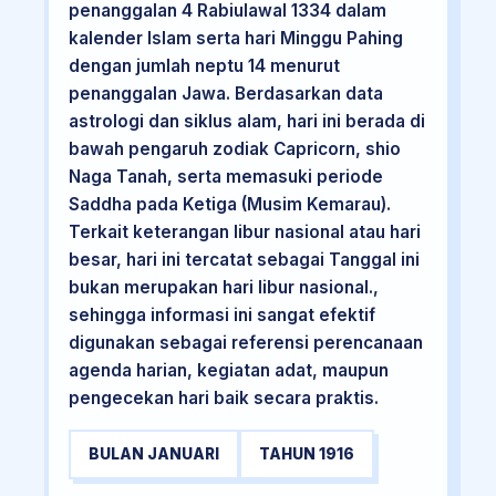
penanggalan 4 Rabiulawal 1334 dalam
kalender Islam serta hari Minggu Pahing
dengan jumlah neptu 14 menurut
penanggalan Jawa. Berdasarkan data
astrologi dan siklus alam, hari ini berada di
bawah pengaruh zodiak Capricorn, shio
Naga Tanah, serta memasuki periode
Saddha pada Ketiga (Musim Kemarau).
Terkait keterangan libur nasional atau hari
besar, hari ini tercatat sebagai Tanggal ini
bukan merupakan hari libur nasional.,
sehingga informasi ini sangat efektif
digunakan sebagai referensi perencanaan
agenda harian, kegiatan adat, maupun
pengecekan hari baik secara praktis.
BULAN JANUARI
TAHUN 1916