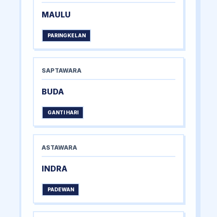
MAULU
PARINGKELAN
SAPTAWARA
BUDA
GANTI HARI
ASTAWARA
INDRA
PADEWAN