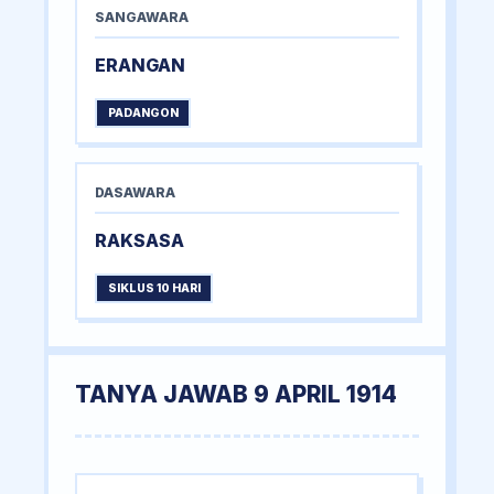
SANGAWARA
ERANGAN
PADANGON
DASAWARA
RAKSASA
SIKLUS 10 HARI
TANYA JAWAB 9 APRIL 1914