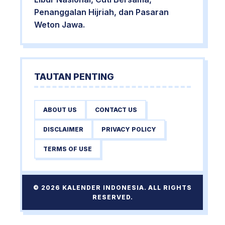
Penanggalan Hijriah, dan Pasaran
Weton Jawa.
TAUTAN PENTING
ABOUT US
CONTACT US
DISCLAIMER
PRIVACY POLICY
TERMS OF USE
© 2026 KALENDER INDONESIA. ALL RIGHTS
RESERVED.