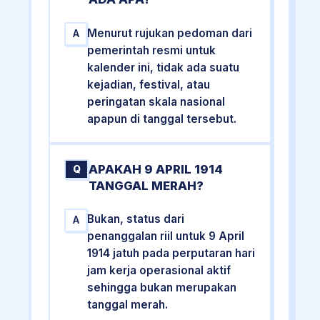
Menurut rujukan pedoman dari
A
pemerintah resmi untuk
kalender ini, tidak ada suatu
kejadian, festival, atau
peringatan skala nasional
apapun di tanggal tersebut.
APAKAH 9 APRIL 1914
Q
TANGGAL MERAH?
Bukan, status dari
A
penanggalan riil untuk 9 April
1914 jatuh pada perputaran hari
jam kerja operasional aktif
sehingga bukan merupakan
tanggal merah.