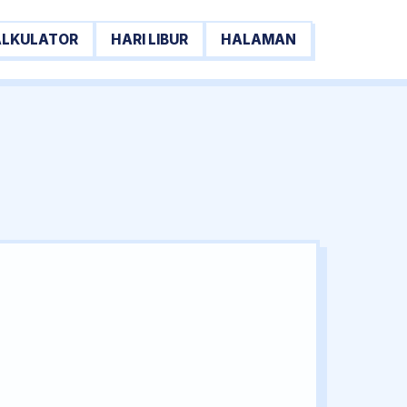
ALKULATOR
HARI LIBUR
HALAMAN