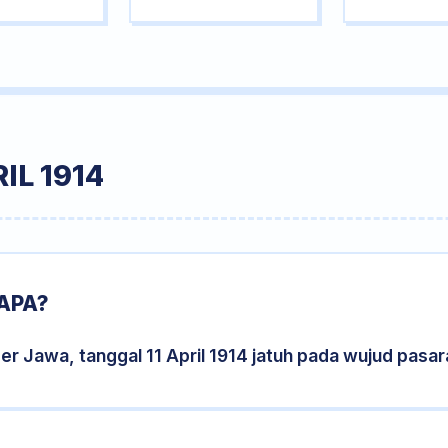
IL 1914
 APA?
er Jawa, tanggal 11 April 1914 jatuh pada wujud pasa