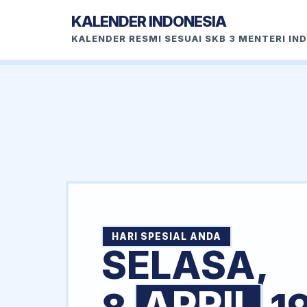
KALENDER INDONESIA
KALENDER RESMI SESUAI SKB 3 MENTERI IN
HARI SPESIAL ANDA
SELASA,
APRIL