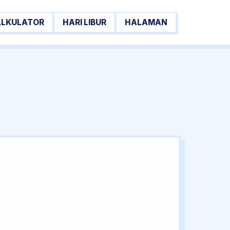
ALKULATOR
HARI LIBUR
HALAMAN