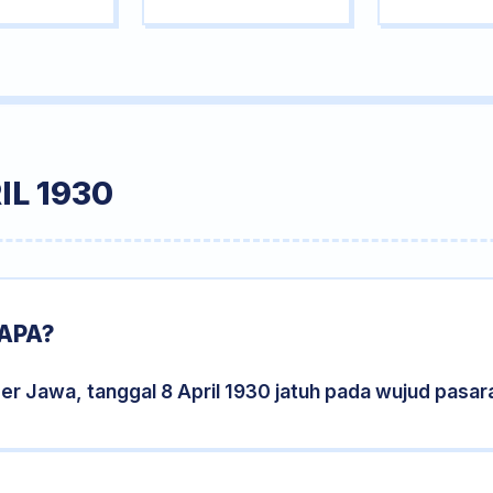
IL 1930
 APA?
er Jawa, tanggal 8 April 1930 jatuh pada wujud pasa