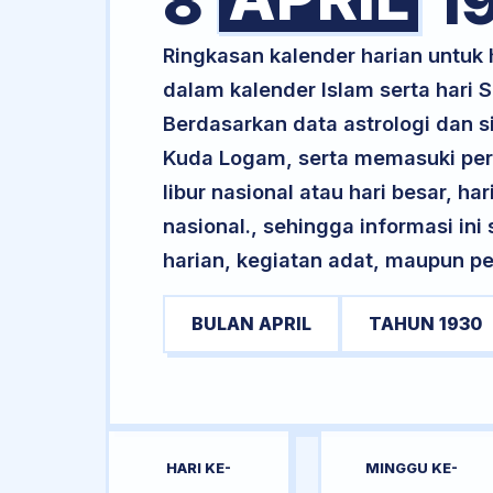
8
1
Ringkasan kalender harian untuk
dalam kalender Islam serta hari
Berdasarkan data astrologi dan si
Kuda Logam, serta memasuki per
libur nasional atau hari besar, ha
nasional., sehingga informasi in
harian, kegiatan adat, maupun pe
BULAN APRIL
TAHUN 1930
HARI KE-
MINGGU KE-