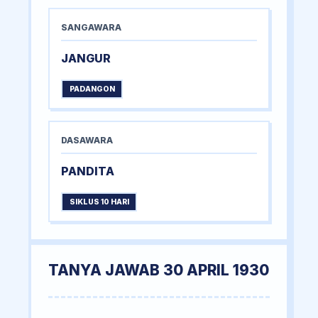
SANGAWARA
JANGUR
PADANGON
DASAWARA
PANDITA
SIKLUS 10 HARI
TANYA JAWAB 30 APRIL 1930