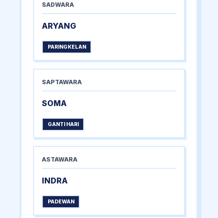
SADWARA
ARYANG
PARINGKELAN
SAPTAWARA
SOMA
GANTI HARI
ASTAWARA
INDRA
PADEWAN