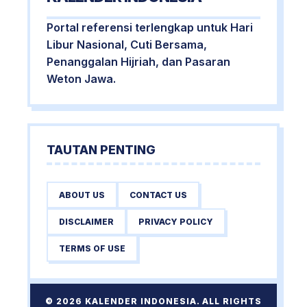
Portal referensi terlengkap untuk Hari
Libur Nasional, Cuti Bersama,
Penanggalan Hijriah, dan Pasaran
Weton Jawa.
TAUTAN PENTING
ABOUT US
CONTACT US
DISCLAIMER
PRIVACY POLICY
TERMS OF USE
© 2026 KALENDER INDONESIA. ALL RIGHTS