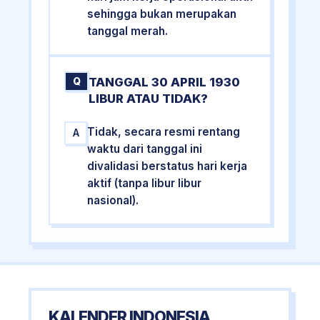
sehingga bukan merupakan
tanggal merah.
TANGGAL 30 APRIL 1930
Q
LIBUR ATAU TIDAK?
Tidak, secara resmi rentang
A
waktu dari tanggal ini
divalidasi berstatus hari kerja
aktif (tanpa libur libur
nasional).
KALENDER INDONESIA