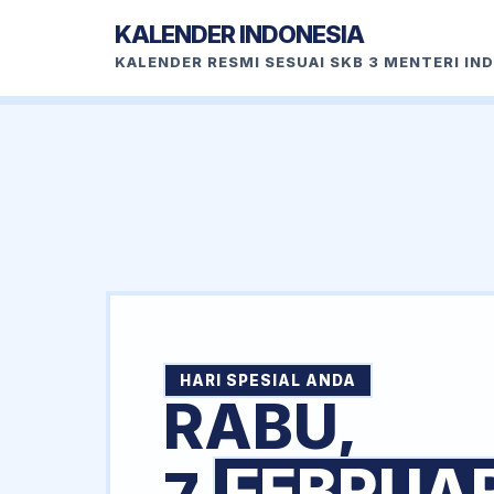
KALENDER INDONESIA
KALENDER RESMI SESUAI SKB 3 MENTERI IN
HARI SPESIAL ANDA
RABU,
FEBRUAR