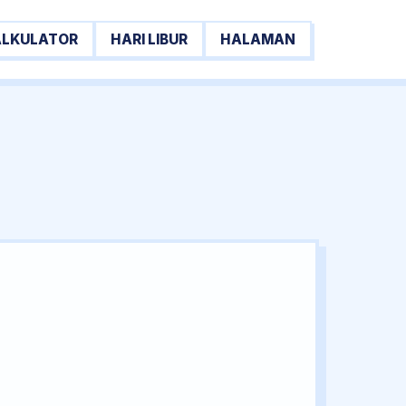
ALKULATOR
HARI LIBUR
HALAMAN