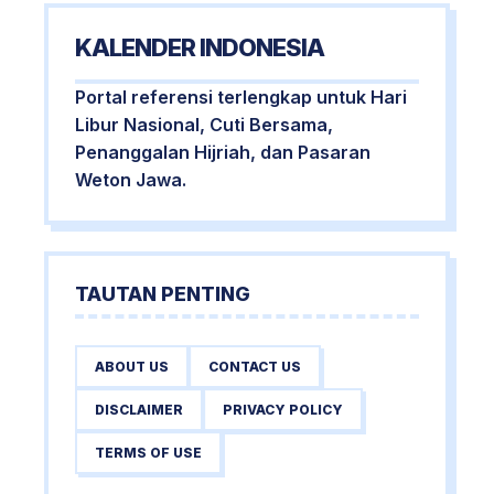
KALENDER INDONESIA
Portal referensi terlengkap untuk Hari
Libur Nasional, Cuti Bersama,
Penanggalan Hijriah, dan Pasaran
Weton Jawa.
TAUTAN PENTING
ABOUT US
CONTACT US
DISCLAIMER
PRIVACY POLICY
TERMS OF USE