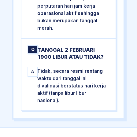
perputaran hari jam kerja
operasional aktif sehingga
bukan merupakan tanggal
merah.
TANGGAL 2 FEBRUARI
Q
1900 LIBUR ATAU TIDAK?
Tidak, secara resmi rentang
A
waktu dari tanggal ini
divalidasi berstatus hari kerja
aktif (tanpa libur libur
nasional).