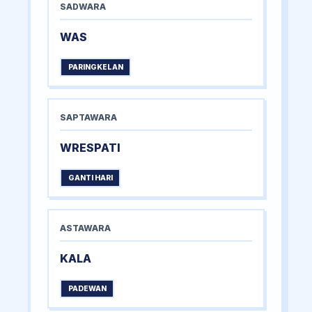
SADWARA
WAS
PARINGKELAN
SAPTAWARA
WRESPATI
GANTI HARI
ASTAWARA
KALA
PADEWAN