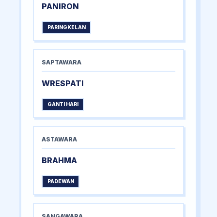
PANIRON
PARINGKELAN
SAPTAWARA
WRESPATI
GANTI HARI
ASTAWARA
BRAHMA
PADEWAN
SANGAWARA