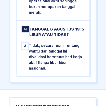
operasional aktif sehingga
bukan merupakan tanggal
merah.
TANGGAL 6 AGUSTUS 1915
Q
LIBUR ATAU TIDAK?
Tidak, secara resmi rentang
A
waktu dari tanggal ini
divalidasi berstatus hari kerja
aktif (tanpa libur libur
nasional).