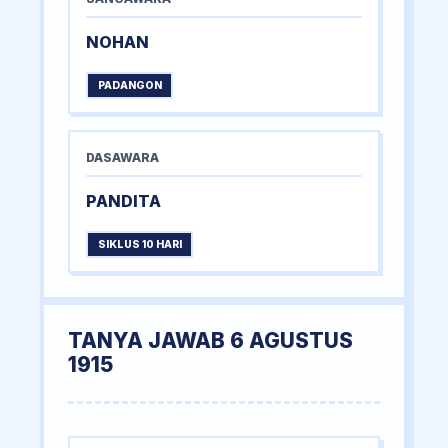
NOHAN
PADANGON
DASAWARA
PANDITA
SIKLUS 10 HARI
TANYA JAWAB 6 AGUSTUS
1915