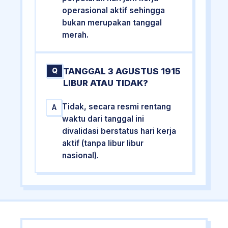
operasional aktif sehingga
bukan merupakan tanggal
merah.
TANGGAL 3 AGUSTUS 1915
Q
LIBUR ATAU TIDAK?
Tidak, secara resmi rentang
A
waktu dari tanggal ini
divalidasi berstatus hari kerja
aktif (tanpa libur libur
nasional).