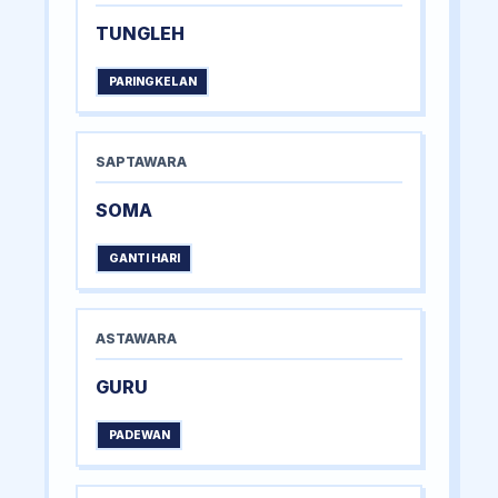
TUNGLEH
PARINGKELAN
SAPTAWARA
SOMA
GANTI HARI
ASTAWARA
GURU
PADEWAN