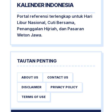
KALENDER INDONESIA
Portal referensi terlengkap untuk Hari
Libur Nasional, Cuti Bersama,
Penanggalan Hijriah, dan Pasaran
Weton Jawa.
TAUTAN PENTING
ABOUT US
CONTACT US
DISCLAIMER
PRIVACY POLICY
TERMS OF USE