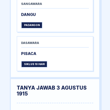
SANGAWARA
DANGU
PADANGON
DASAWARA
PISACA
SIKLUS 10 HARI
TANYA JAWAB 3 AGUSTUS
1915