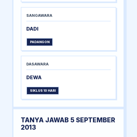
SANGAWARA
DADI
PADANGON
DASAWARA
DEWA
SIKLUS 10 HARI
TANYA JAWAB 5 SEPTEMBER
2013