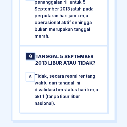
penanggalan riil untuk 5
September 2013 jatuh pada
perputaran hari jam kerja
operasional aktif sehingga
bukan merupakan tanggal
merah.
TANGGAL 5 SEPTEMBER
Q
2013 LIBUR ATAU TIDAK?
Tidak, secara resmi rentang
A
waktu dari tanggal ini
divalidasi berstatus hari kerja
aktif (tanpa libur libur
nasional).