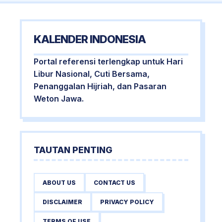
KALENDER INDONESIA
Portal referensi terlengkap untuk Hari
Libur Nasional, Cuti Bersama,
Penanggalan Hijriah, dan Pasaran
Weton Jawa.
TAUTAN PENTING
ABOUT US
CONTACT US
DISCLAIMER
PRIVACY POLICY
TERMS OF USE