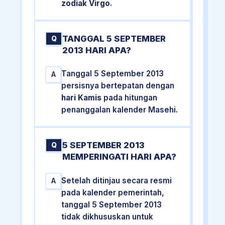
zodiak Virgo
.
TANGGAL 5 SEPTEMBER
Q
2013 HARI APA?
Tanggal 5 September 2013
A
persisnya bertepatan dengan
hari Kamis
pada hitungan
penanggalan kalender Masehi.
5 SEPTEMBER 2013
Q
MEMPERINGATI HARI APA?
Setelah ditinjau secara resmi
A
pada kalender pemerintah,
tanggal 5 September 2013
tidak dikhususkan untuk