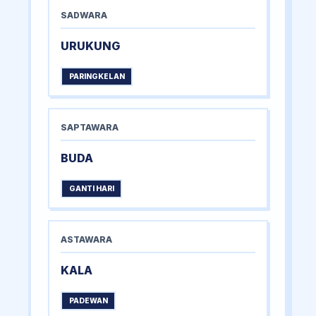
SADWARA
URUKUNG
PARINGKELAN
SAPTAWARA
BUDA
GANTI HARI
ASTAWARA
KALA
PADEWAN